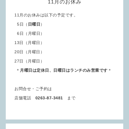
11月のお休み
11月のお休みは以下の予定です。
5日（
日曜日
）
6日（月曜日）
13日（月曜日）
20日（月曜日）
27日（月曜日）
＊
月曜日は定休日、日曜日はランチのみ営業です
＊
お問合せ・ご予約は
店舗電話
0263-87-3481
まで