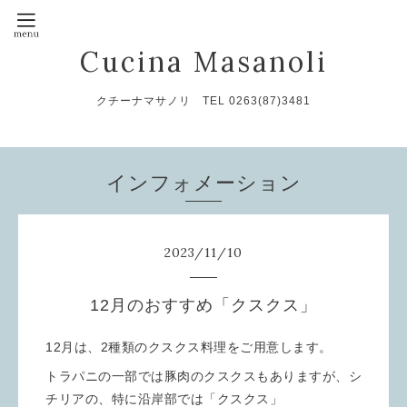
Cucina Masanoli
クチーナマサノリ TEL 0263(87)3481
インフォメーション
2023
/
11
/
10
12月のおすすめ「クスクス」
12月は、2種類のクスクス料理をご用意します。
トラパニの一部では豚肉のクスクスもありますが、シ
チリアの、特に沿岸部では「クスクス」