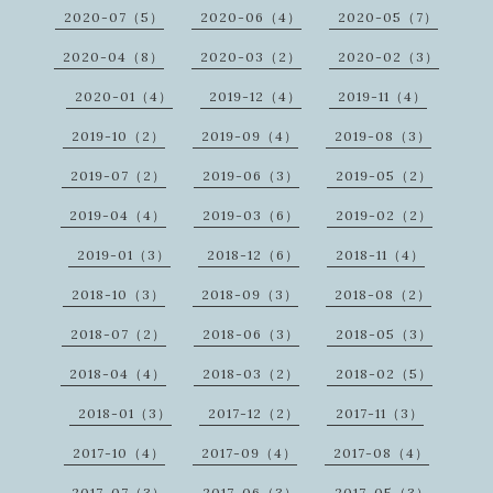
2020-07（5）
2020-06（4）
2020-05（7）
2020-04（8）
2020-03（2）
2020-02（3）
2020-01（4）
2019-12（4）
2019-11（4）
2019-10（2）
2019-09（4）
2019-08（3）
2019-07（2）
2019-06（3）
2019-05（2）
2019-04（4）
2019-03（6）
2019-02（2）
2019-01（3）
2018-12（6）
2018-11（4）
2018-10（3）
2018-09（3）
2018-08（2）
2018-07（2）
2018-06（3）
2018-05（3）
2018-04（4）
2018-03（2）
2018-02（5）
2018-01（3）
2017-12（2）
2017-11（3）
2017-10（4）
2017-09（4）
2017-08（4）
2017-07（3）
2017-06（3）
2017-05（3）