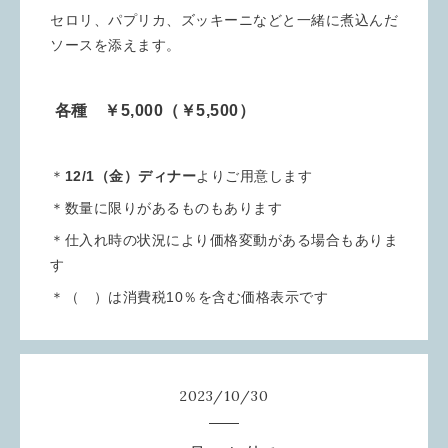
セロリ、パプリカ、ズッキーニなどと一緒に煮込んだ
ソースを添えます。
各種 ￥5,000（￥5,500）
＊
12/1（金）ディナー
よりご用意します
＊数量に限りがあるものもあります
＊仕入れ時の状況により価格変動がある場合もありま
す
＊（ ）は消費税10％を含む価格表示です
2023
/
10
/
30