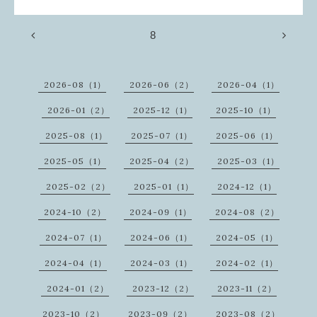
8
2026-08（1）
2026-06（2）
2026-04（1）
2026-01（2）
2025-12（1）
2025-10（1）
2025-08（1）
2025-07（1）
2025-06（1）
2025-05（1）
2025-04（2）
2025-03（1）
2025-02（2）
2025-01（1）
2024-12（1）
2024-10（2）
2024-09（1）
2024-08（2）
2024-07（1）
2024-06（1）
2024-05（1）
2024-04（1）
2024-03（1）
2024-02（1）
2024-01（2）
2023-12（2）
2023-11（2）
2023-10（2）
2023-09（2）
2023-08（2）