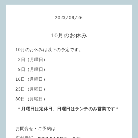
2023
/
09
/
26
10月のお休み
10月のお休みは以下の予定です。
2日（月曜日）
9日（月曜日）
16日（月曜日）
23日（月曜日）
30日（月曜日）
＊
月曜日は定休日、日曜日はランチのみ営業です
＊
お問合せ・ご予約は