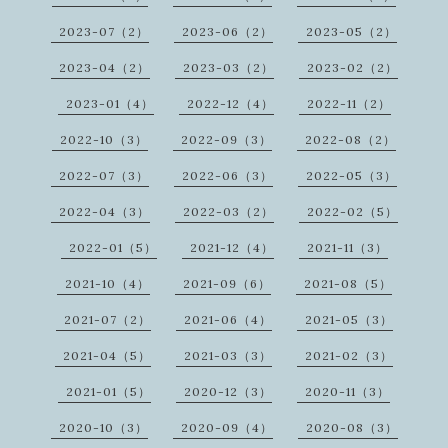
2023-07（2）
2023-06（2）
2023-05（2）
2023-04（2）
2023-03（2）
2023-02（2）
2023-01（4）
2022-12（4）
2022-11（2）
2022-10（3）
2022-09（3）
2022-08（2）
2022-07（3）
2022-06（3）
2022-05（3）
2022-04（3）
2022-03（2）
2022-02（5）
2022-01（5）
2021-12（4）
2021-11（3）
2021-10（4）
2021-09（6）
2021-08（5）
2021-07（2）
2021-06（4）
2021-05（3）
2021-04（5）
2021-03（3）
2021-02（3）
2021-01（5）
2020-12（3）
2020-11（3）
2020-10（3）
2020-09（4）
2020-08（3）