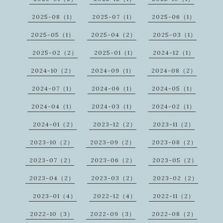
2025-08（1）
2025-07（1）
2025-06（1）
2025-05（1）
2025-04（2）
2025-03（1）
2025-02（2）
2025-01（1）
2024-12（1）
2024-10（2）
2024-09（1）
2024-08（2）
2024-07（1）
2024-06（1）
2024-05（1）
2024-04（1）
2024-03（1）
2024-02（1）
2024-01（2）
2023-12（2）
2023-11（2）
2023-10（2）
2023-09（2）
2023-08（2）
2023-07（2）
2023-06（2）
2023-05（2）
2023-04（2）
2023-03（2）
2023-02（2）
2023-01（4）
2022-12（4）
2022-11（2）
2022-10（3）
2022-09（3）
2022-08（2）