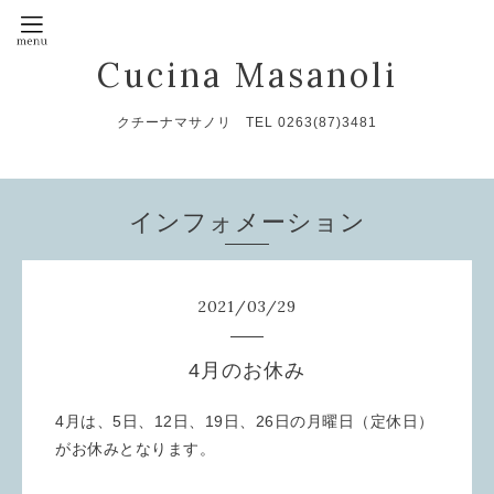
Cucina Masanoli
クチーナマサノリ TEL 0263(87)3481
インフォメーション
2021
/
03
/
29
4月のお休み
4月は、5日、12日、19日、26日の月曜日（定休日）
がお休みとなります。