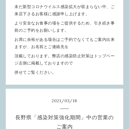
未だ新型コロナウイルス感染拡大が収まらない中、ご
来店下さるお客様に感謝申し上げます。
より安全なお食事の場をご提供するため、引き続き事
前のご予約をお願いします。
お席に余裕がある場合はご予約でなくてもご案内出来
ますが、お名前とご連絡先を
頂戴しております。弊店の感染防止対策はトップペー
ジ左側に掲載しておりますので
併せてご覧ください。
2021
/
03
/
18
長野県「感染対策強化期間」中の営業の
ご案内