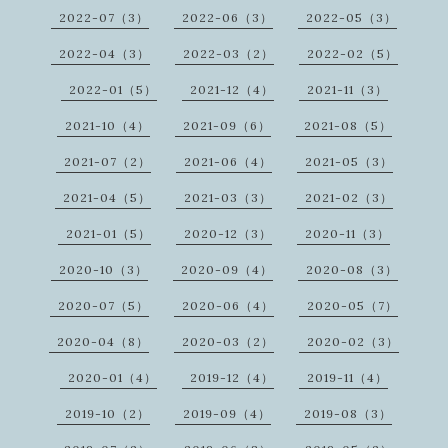
2022-07（3）
2022-06（3）
2022-05（3）
2022-04（3）
2022-03（2）
2022-02（5）
2022-01（5）
2021-12（4）
2021-11（3）
2021-10（4）
2021-09（6）
2021-08（5）
2021-07（2）
2021-06（4）
2021-05（3）
2021-04（5）
2021-03（3）
2021-02（3）
2021-01（5）
2020-12（3）
2020-11（3）
2020-10（3）
2020-09（4）
2020-08（3）
2020-07（5）
2020-06（4）
2020-05（7）
2020-04（8）
2020-03（2）
2020-02（3）
2020-01（4）
2019-12（4）
2019-11（4）
2019-10（2）
2019-09（4）
2019-08（3）