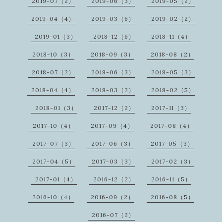
2019-07（2）
2019-06（3）
2019-05（2）
2019-04（4）
2019-03（6）
2019-02（2）
2019-01（3）
2018-12（6）
2018-11（4）
2018-10（3）
2018-09（3）
2018-08（2）
2018-07（2）
2018-06（3）
2018-05（3）
2018-04（4）
2018-03（2）
2018-02（5）
2018-01（3）
2017-12（2）
2017-11（3）
2017-10（4）
2017-09（4）
2017-08（4）
2017-07（3）
2017-06（3）
2017-05（3）
2017-04（5）
2017-03（3）
2017-02（3）
2017-01（4）
2016-12（2）
2016-11（5）
2016-10（4）
2016-09（2）
2016-08（5）
2016-07（2）