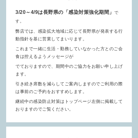
3/20～4/9は長野県の「感染対策強化期間」
で
。
す
弊店では、感染拡大地域に応じて長野県が発表する行
動指針を基に営業してまいります。
これまで一緒に生活・勤務していなかった方とのご会
食は控えるようメッセージが
でておりますので、期間中のご協力をお願い申し上げ
ます。
引き続き席数を減らしてご案内しますのでご利用の際
は事前のご予約をおすすめします。
継続中の感染防止対策はトップページ左側に掲載して
おりますのでご覧ください。