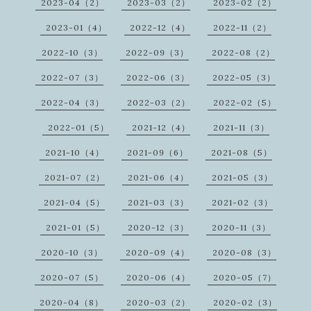
2023-04（2）
2023-03（2）
2023-02（2）
2023-01（4）
2022-12（4）
2022-11（2）
2022-10（3）
2022-09（3）
2022-08（2）
2022-07（3）
2022-06（3）
2022-05（3）
2022-04（3）
2022-03（2）
2022-02（5）
2022-01（5）
2021-12（4）
2021-11（3）
2021-10（4）
2021-09（6）
2021-08（5）
2021-07（2）
2021-06（4）
2021-05（3）
2021-04（5）
2021-03（3）
2021-02（3）
2021-01（5）
2020-12（3）
2020-11（3）
2020-10（3）
2020-09（4）
2020-08（3）
2020-07（5）
2020-06（4）
2020-05（7）
2020-04（8）
2020-03（2）
2020-02（3）