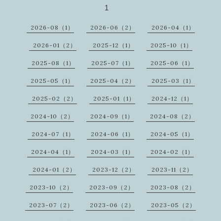
1
2026-08（1）
2026-06（2）
2026-04（1）
2026-01（2）
2025-12（1）
2025-10（1）
2025-08（1）
2025-07（1）
2025-06（1）
2025-05（1）
2025-04（2）
2025-03（1）
2025-02（2）
2025-01（1）
2024-12（1）
2024-10（2）
2024-09（1）
2024-08（2）
2024-07（1）
2024-06（1）
2024-05（1）
2024-04（1）
2024-03（1）
2024-02（1）
2024-01（2）
2023-12（2）
2023-11（2）
2023-10（2）
2023-09（2）
2023-08（2）
2023-07（2）
2023-06（2）
2023-05（2）