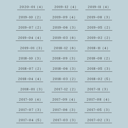
2020-01（4）
2019-12（4）
2019-11（4）
2019-10（2）
2019-09（4）
2019-08（3）
2019-07（2）
2019-06（3）
2019-05（2）
2019-04（4）
2019-03（6）
2019-02（2）
2019-01（3）
2018-12（6）
2018-11（4）
2018-10（3）
2018-09（3）
2018-08（2）
2018-07（2）
2018-06（3）
2018-05（3）
2018-04（4）
2018-03（2）
2018-02（5）
2018-01（3）
2017-12（2）
2017-11（3）
2017-10（4）
2017-09（4）
2017-08（4）
2017-07（3）
2017-06（3）
2017-05（3）
2017-04（5）
2017-03（3）
2017-02（3）