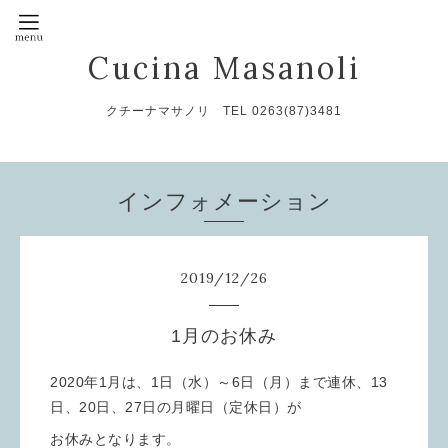
Cucina Masanoli
クチーナマサノリ TEL 0263(87)3481
インフォメーション
2019
/
12
/
26
1月のお休み
2020年1月は、1日（水）～6日（月）まで連休、13
日、20日、27日の月曜日（定休日）が
お休みとなります。