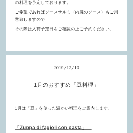
の料理を予定しております。
ご希望であればソースサルミ（内臓のソース）もご用
意致しますので
その際は入荷予定日をご確認の上ご予約ください。
2019
/
12
/
10
1月のおすすめ「豆料理」
1月は「豆」を使った温かい料理をご案内します。
「Zuppa di fagioli con pasta」