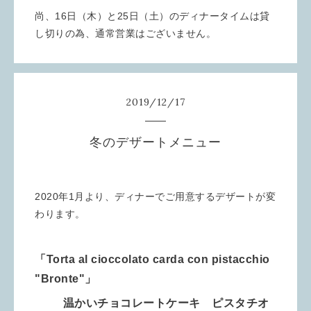
尚、16日（木）と25日（土）のディナータイムは貸
し切りの為、通常営業はございません。
2019
/
12
/
17
冬のデザートメニュー
2020年1月より、ディナーでご用意するデザートが変
わります。
「Torta al cioccolato carda con pistacchio
"Bronte"」
温かいチョコレートケーキ ピスタチオ