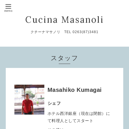
Cucina Masanoli
クチーナマサノリ TEL 0263(87)3481
スタッフ
Masahiko Kumagai
シェフ
ホテル西洋銀座（現在は閉館）に
て料理人としてスタート