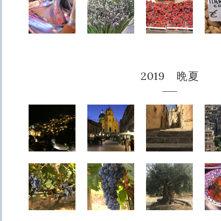
2019 晩夏