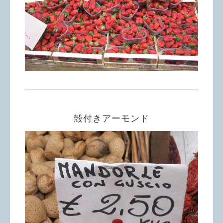
殻付きアーモンド