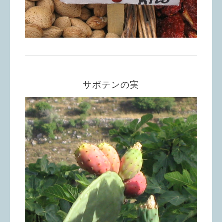
サボテンの実