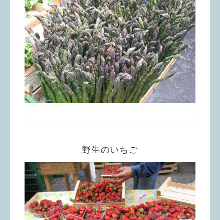
野生のいちご