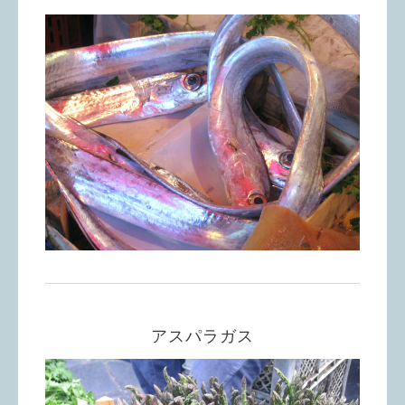
アスパラガス