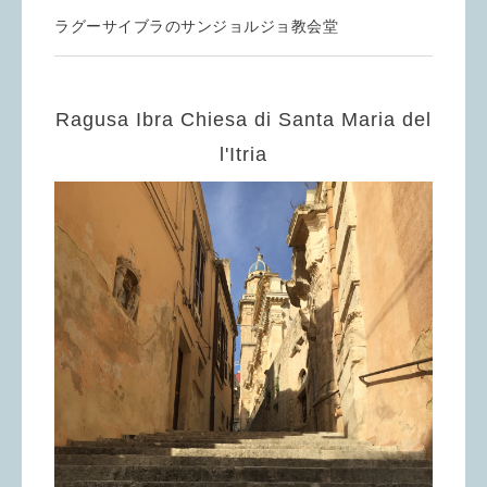
ラグーサイブラのサンジョルジョ教会堂
Ragusa Ibra Chiesa di Santa Maria del
l'Itria