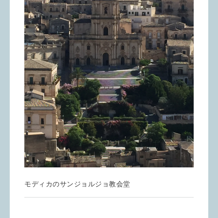
モディカのサンジョルジョ教会堂