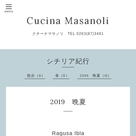
Cucina Masanoli
クチーナマサノリ TEL 0263(87)3481
シチリア紀行
散歩（6）
食（5）
2019 晩夏（11）
2019 晩夏
Ragusa Ibla