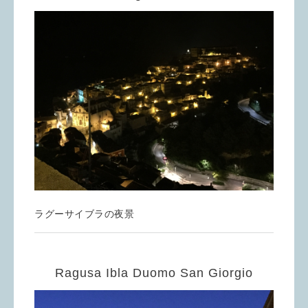
ラグーサイブラの夜景
Ragusa Ibla Duomo San Giorgio