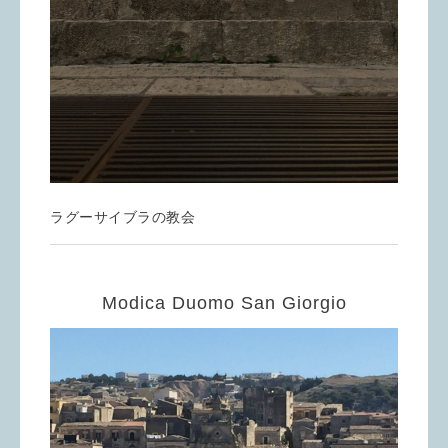
ラグーサイブラの教会
Modica Duomo San Giorgio