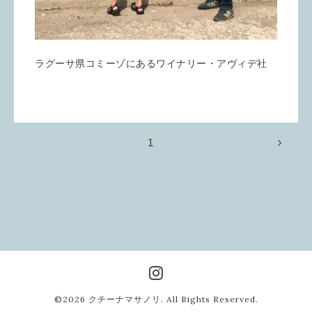
ラグーサ県コミーゾにあるワイナリー・アヴィデ社
1
©2026
クチーナマサノリ
. All Rights Reserved.