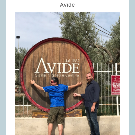
Avide