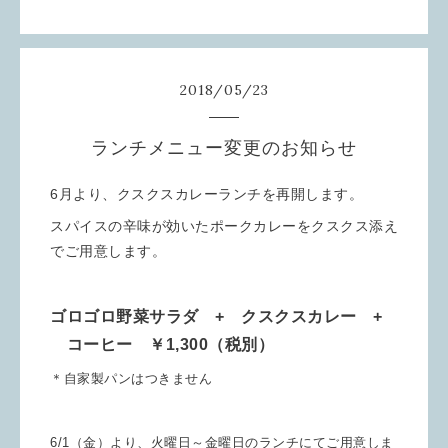
2018
/
05
/
23
ランチメニュー変更のお知らせ
6月より、クスクスカレーランチを再開します。
スパイスの辛味が効いたポークカレーをクスクス添え
でご用意します。
ゴロゴロ野菜サラダ + クスクスカレー +
コーヒー ￥1,300（税別）
＊自家製パンはつきません
6/1（金）より、火曜日～金曜日のランチにてご用意しま