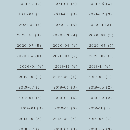
2021-07（2）
2021-06（4）
2021-05（3）
2021-04（5）
2021-03（3）
2021-02（3）
2021-01（5）
2020-12（3）
2020-11（3）
2020-10（3）
2020-09（4）
2020-08（3）
2020-07（5）
2020-06（4）
2020-05（7）
2020-04（8）
2020-03（2）
2020-02（3）
2020-01（4）
2019-12（4）
2019-11（4）
2019-10（2）
2019-09（4）
2019-08（3）
2019-07（2）
2019-06（3）
2019-05（2）
2019-04（4）
2019-03（6）
2019-02（2）
2019-01（3）
2018-12（6）
2018-11（4）
2018-10（3）
2018-09（3）
2018-08（2）
2018-07（2）
2018-06（3）
2018-05（3）