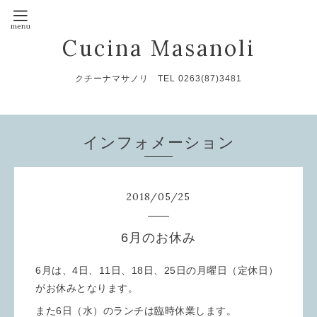
Cucina Masanoli
クチーナマサノリ TEL 0263(87)3481
インフォメーション
2018
/
05
/
25
6月のお休み
6月は、4日、11日、18日、25日の月曜日（定休日）
がお休みとなります。
また6日（水）のランチは臨時休業します。