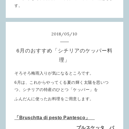
す。
2018
/
05
/
10
6月のおすすめ「シチリアのケッパー料
理」
そろそろ梅雨入りが気になるところです。
6月は、これからやってくる夏の輝く太陽を思いつ
つ、シチリアの特産のひとつ「ケッパー」を
ふんだんに使ったお料理をご用意します。
「Bruschtta di pesto Pantesco」
ブルスケッタ パ