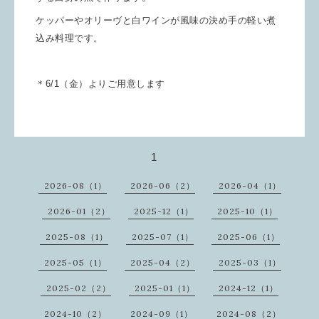
ケッパーやオリーヴと白ワインが風味の決め手の軽い煮
込み料理です。
＊6/1（金）よりご用意します
1
2026-08（1）
2026-06（2）
2026-04（1）
2026-01（2）
2025-12（1）
2025-10（1）
2025-08（1）
2025-07（1）
2025-06（1）
2025-05（1）
2025-04（2）
2025-03（1）
2025-02（2）
2025-01（1）
2024-12（1）
2024-10（2）
2024-09（1）
2024-08（2）