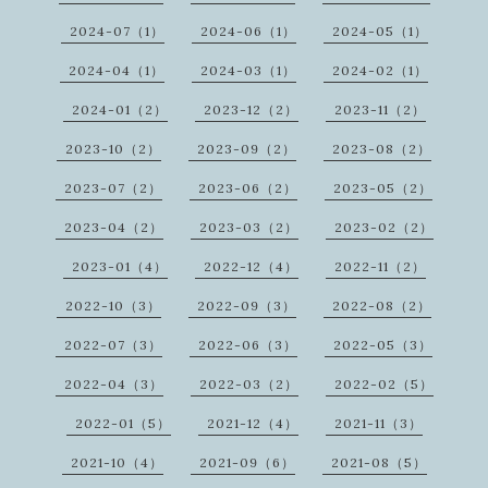
2024-07（1）
2024-06（1）
2024-05（1）
2024-04（1）
2024-03（1）
2024-02（1）
2024-01（2）
2023-12（2）
2023-11（2）
2023-10（2）
2023-09（2）
2023-08（2）
2023-07（2）
2023-06（2）
2023-05（2）
2023-04（2）
2023-03（2）
2023-02（2）
2023-01（4）
2022-12（4）
2022-11（2）
2022-10（3）
2022-09（3）
2022-08（2）
2022-07（3）
2022-06（3）
2022-05（3）
2022-04（3）
2022-03（2）
2022-02（5）
2022-01（5）
2021-12（4）
2021-11（3）
2021-10（4）
2021-09（6）
2021-08（5）