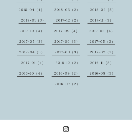
2018-04（4）
2018-03（2）
2018-02（5）
2018-01（3）
2017-12（2）
2017-11（3）
2017-10（4）
2017-09（4）
2017-08（4）
2017-07（3）
2017-06（3）
2017-05（3）
2017-04（5）
2017-03（3）
2017-02（3）
2017-01（4）
2016-12（2）
2016-11（5）
2016-10（4）
2016-09（2）
2016-08（5）
2016-07（2）