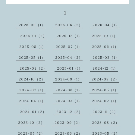
1
2026-08（1）
2026-06（2）
2026-04（1）
2026-01（2）
2025-12（1）
2025-10（1）
2025-08（1）
2025-07（1）
2025-06（1）
2025-05（1）
2025-04（2）
2025-03（1）
2025-02（2）
2025-01（1）
2024-12（1）
2024-10（2）
2024-09（1）
2024-08（2）
2024-07（1）
2024-06（1）
2024-05（1）
2024-04（1）
2024-03（1）
2024-02（1）
2024-01（2）
2023-12（2）
2023-11（2）
2023-10（2）
2023-09（2）
2023-08（2）
2023-07（2）
2023-06（2）
2023-05（2）