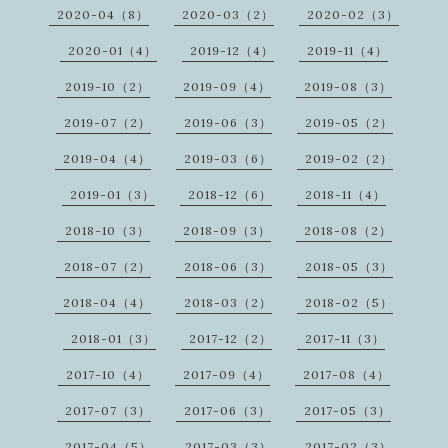
2020-04（8）
2020-03（2）
2020-02（3）
2020-01（4）
2019-12（4）
2019-11（4）
2019-10（2）
2019-09（4）
2019-08（3）
2019-07（2）
2019-06（3）
2019-05（2）
2019-04（4）
2019-03（6）
2019-02（2）
2019-01（3）
2018-12（6）
2018-11（4）
2018-10（3）
2018-09（3）
2018-08（2）
2018-07（2）
2018-06（3）
2018-05（3）
2018-04（4）
2018-03（2）
2018-02（5）
2018-01（3）
2017-12（2）
2017-11（3）
2017-10（4）
2017-09（4）
2017-08（4）
2017-07（3）
2017-06（3）
2017-05（3）
2017-04（5）
2017-03（3）
2017-02（3）