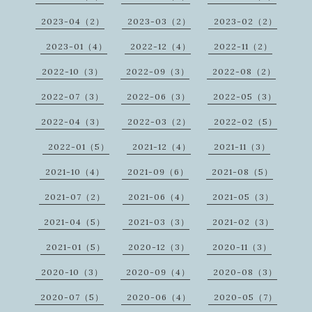
2023-04（2）
2023-03（2）
2023-02（2）
2023-01（4）
2022-12（4）
2022-11（2）
2022-10（3）
2022-09（3）
2022-08（2）
2022-07（3）
2022-06（3）
2022-05（3）
2022-04（3）
2022-03（2）
2022-02（5）
2022-01（5）
2021-12（4）
2021-11（3）
2021-10（4）
2021-09（6）
2021-08（5）
2021-07（2）
2021-06（4）
2021-05（3）
2021-04（5）
2021-03（3）
2021-02（3）
2021-01（5）
2020-12（3）
2020-11（3）
2020-10（3）
2020-09（4）
2020-08（3）
2020-07（5）
2020-06（4）
2020-05（7）