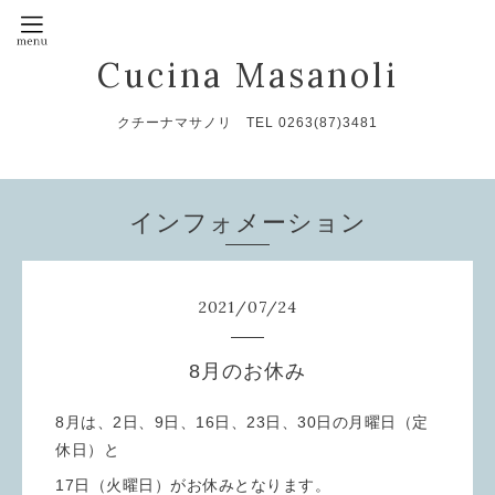
Cucina Masanoli
クチーナマサノリ TEL 0263(87)3481
インフォメーション
2021
/
07
/
24
8月のお休み
8月は、2日、9日、16日、23日、30日の月曜日（定
休日）と
17日（火曜日）がお休みとなります。