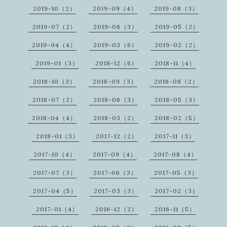
2019-10（2）
2019-09（4）
2019-08（3）
2019-07（2）
2019-06（3）
2019-05（2）
2019-04（4）
2019-03（6）
2019-02（2）
2019-01（3）
2018-12（6）
2018-11（4）
2018-10（3）
2018-09（3）
2018-08（2）
2018-07（2）
2018-06（3）
2018-05（3）
2018-04（4）
2018-03（2）
2018-02（5）
2018-01（3）
2017-12（2）
2017-11（3）
2017-10（4）
2017-09（4）
2017-08（4）
2017-07（3）
2017-06（3）
2017-05（3）
2017-04（5）
2017-03（3）
2017-02（3）
2017-01（4）
2016-12（2）
2016-11（5）