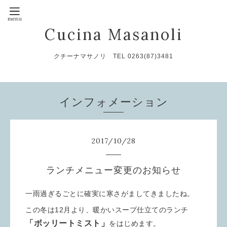
Cucina Masanoli
クチーナマサノリ TEL 0263(87)3481
インフォメーション
2017
/
10
/
28
ランチメニュー変更のお知らせ
一雨過ぎるごとに確実に寒さがましてきましたね。
この冬は12月より、暖かいスープ仕立てのランチ
「ボッリートミスト」
をはじめます。