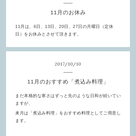
11月のお休み
11月は、6日、13日、20日、27日の月曜日（定休
日）をお休みとさせて頂きます。
2017
/
10
/
10
11月のおすすめ「煮込み料理」
まだ本格的な寒さはずっと先のような日和が続いてい
ますが、
来月は「煮込み料理」をおすすめ料理としてご用意し
ます。