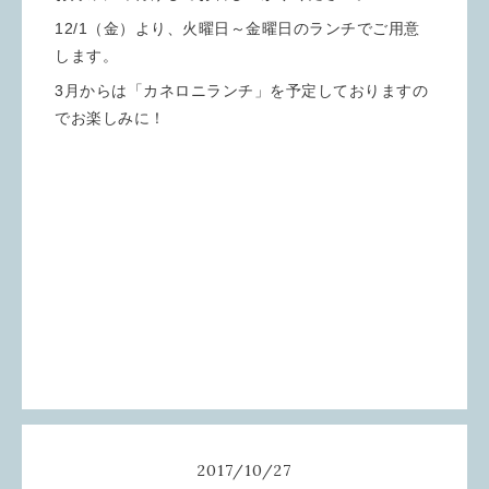
12/1（金）より、火曜日～金曜日のランチでご用意
します。
3月からは「カネロニランチ」を予定しておりますの
でお楽しみに！
2017
/
10
/
27