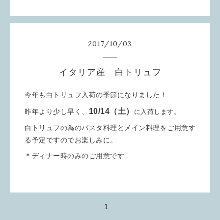
2017
/
10
/
03
イタリア産 白トリュフ
今年も白トリュフ入荷の季節になりました！
10/14（土）
昨年より少し早く、
。
に入荷します
白トリュフの為のパスタ料理とメイン料理をご用意す
る予定ですのでお楽しみに。
＊ディナー時のみのご用意です
1