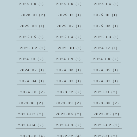
2026-08（1）
2026-06（2）
2026-04（1）
2026-01（2）
2025-12（1）
2025-10（1）
2025-08（1）
2025-07（1）
2025-06（1）
2025-05（1）
2025-04（2）
2025-03（1）
2025-02（2）
2025-01（1）
2024-12（1）
2024-10（2）
2024-09（1）
2024-08（2）
2024-07（1）
2024-06（1）
2024-05（1）
2024-04（1）
2024-03（1）
2024-02（1）
2024-01（2）
2023-12（2）
2023-11（2）
2023-10（2）
2023-09（2）
2023-08（2）
2023-07（2）
2023-06（2）
2023-05（2）
2023-04（2）
2023-03（2）
2023-02（2）
2023-01（4）
2022-12（4）
2022-11（2）