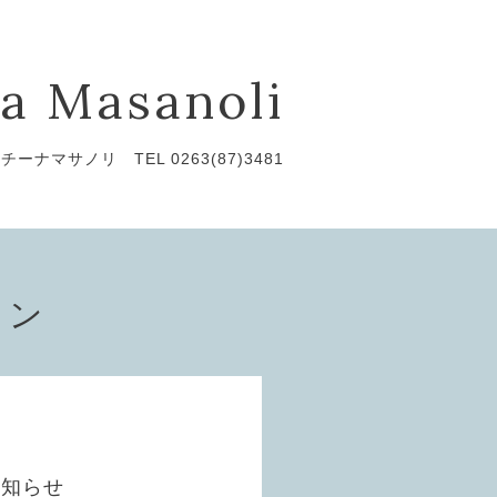
a Masanoli
チーナマサノリ TEL 0263(87)3481
ョン
お知らせ