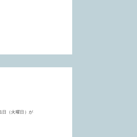
11日（火曜日）が