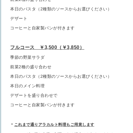
本日のパスタ（2種類のソースからお選びください）
デザート
コーヒーと自家製パンが付きます
フルコース ￥3,500（￥3,850）
季節の野菜サラダ
前菜2種の盛り合わせ
本日のパスタ（2種類のソースからお選びください）
本日のメイン料理
デザートを盛り合わせで
コーヒーと自家製パンが付きます
＊
これまで通りアラカルト料理もご用意します