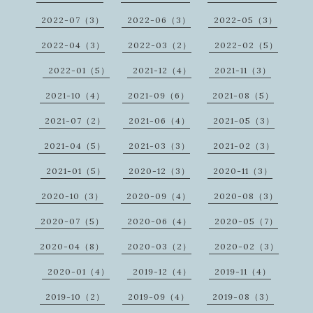
2022-07（3）
2022-06（3）
2022-05（3）
2022-04（3）
2022-03（2）
2022-02（5）
2022-01（5）
2021-12（4）
2021-11（3）
2021-10（4）
2021-09（6）
2021-08（5）
2021-07（2）
2021-06（4）
2021-05（3）
2021-04（5）
2021-03（3）
2021-02（3）
2021-01（5）
2020-12（3）
2020-11（3）
2020-10（3）
2020-09（4）
2020-08（3）
2020-07（5）
2020-06（4）
2020-05（7）
2020-04（8）
2020-03（2）
2020-02（3）
2020-01（4）
2019-12（4）
2019-11（4）
2019-10（2）
2019-09（4）
2019-08（3）