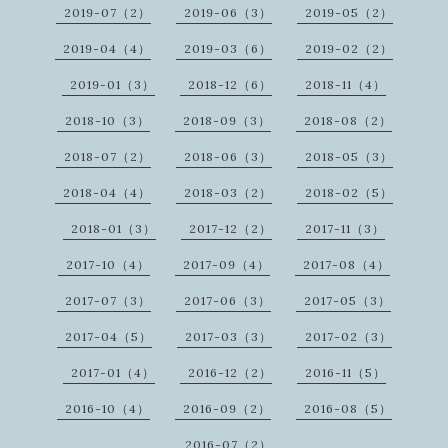
2019-07（2）
2019-06（3）
2019-05（2）
2019-04（4）
2019-03（6）
2019-02（2）
2019-01（3）
2018-12（6）
2018-11（4）
2018-10（3）
2018-09（3）
2018-08（2）
2018-07（2）
2018-06（3）
2018-05（3）
2018-04（4）
2018-03（2）
2018-02（5）
2018-01（3）
2017-12（2）
2017-11（3）
2017-10（4）
2017-09（4）
2017-08（4）
2017-07（3）
2017-06（3）
2017-05（3）
2017-04（5）
2017-03（3）
2017-02（3）
2017-01（4）
2016-12（2）
2016-11（5）
2016-10（4）
2016-09（2）
2016-08（5）
2016-07（2）