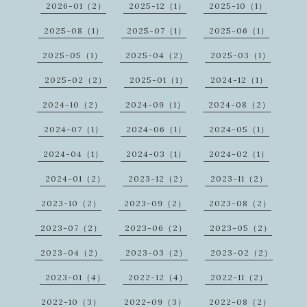
2026-01（2）
2025-12（1）
2025-10（1）
2025-08（1）
2025-07（1）
2025-06（1）
2025-05（1）
2025-04（2）
2025-03（1）
2025-02（2）
2025-01（1）
2024-12（1）
2024-10（2）
2024-09（1）
2024-08（2）
2024-07（1）
2024-06（1）
2024-05（1）
2024-04（1）
2024-03（1）
2024-02（1）
2024-01（2）
2023-12（2）
2023-11（2）
2023-10（2）
2023-09（2）
2023-08（2）
2023-07（2）
2023-06（2）
2023-05（2）
2023-04（2）
2023-03（2）
2023-02（2）
2023-01（4）
2022-12（4）
2022-11（2）
2022-10（3）
2022-09（3）
2022-08（2）