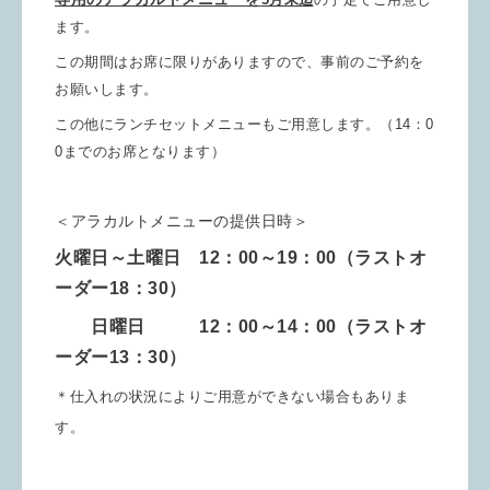
ます。
この期間はお席に限りがありますので、事前のご予約を
お願いします。
この他にランチセットメニューもご用意します。（14：0
0までのお席となります）
＜アラカルトメニューの提供日時＞
火曜日～土曜日 12：00～19：00（ラストオ
ーダー18：30）
日曜日 12：00～14：00（ラストオ
ーダー13：30）
＊
仕入れの状況によりご用意ができない場合もありま
す。