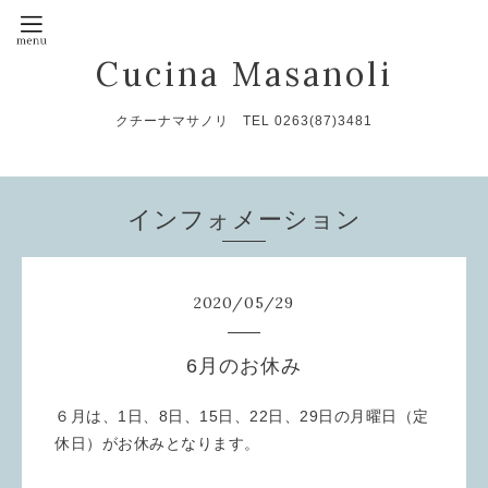
Cucina Masanoli
クチーナマサノリ TEL 0263(87)3481
インフォメーション
2020
/
05
/
29
6月のお休み
６月は、1日、8日、15日、22日、29日の月曜日（定
休日）がお休みとなります。