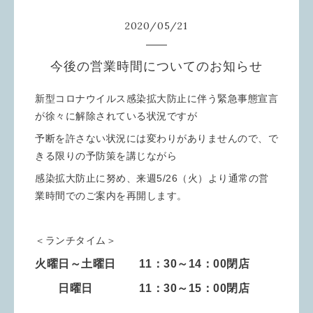
2020
/
05
/
21
今後の営業時間についてのお知らせ
新型コロナウイルス感染拡大防止に伴う緊急事態宣言
が徐々に解除されている状況ですが
予断を許さない状況には変わりがありませんので、で
きる限りの予防策を講じながら
感染拡大防止に努め、来週5/26（火）より通常の営
業時間でのご案内を再開します。
＜ランチタイム＞
火曜日～土曜日 11：30～14：00閉店
日曜日 11：30～15：00閉店