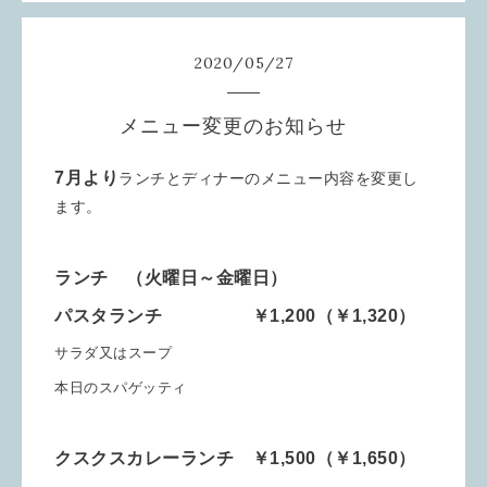
2020
/
05
/
27
メニュー変更のお知らせ
7月より
ランチとディナーのメニュー内容を変更し
ます。
ランチ （火曜日～金曜日）
パスタランチ ￥1,200（￥1,320）
サラダ又はスープ
本日のスパゲッティ
クスクスカレーランチ ￥1,500（￥1,650）