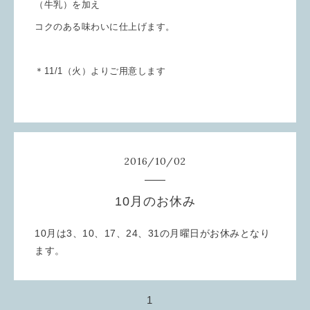
（牛乳）を加え
コクのある味わいに仕上げます。
＊11/1（火）よりご用意します
2016
/
10
/
02
10月のお休み
10月は3、10、17、24、31の月曜日がお休みとなり
ます。
1