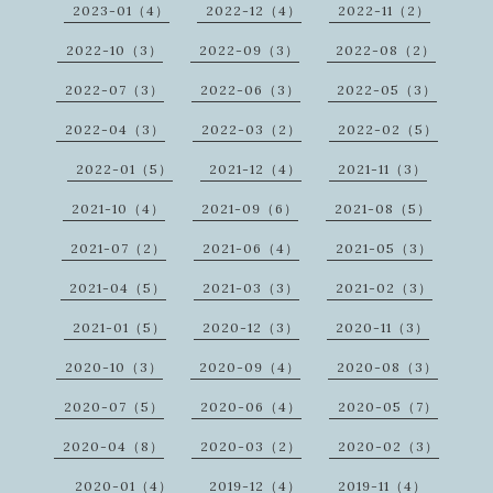
2023-01（4）
2022-12（4）
2022-11（2）
2022-10（3）
2022-09（3）
2022-08（2）
2022-07（3）
2022-06（3）
2022-05（3）
2022-04（3）
2022-03（2）
2022-02（5）
2022-01（5）
2021-12（4）
2021-11（3）
2021-10（4）
2021-09（6）
2021-08（5）
2021-07（2）
2021-06（4）
2021-05（3）
2021-04（5）
2021-03（3）
2021-02（3）
2021-01（5）
2020-12（3）
2020-11（3）
2020-10（3）
2020-09（4）
2020-08（3）
2020-07（5）
2020-06（4）
2020-05（7）
2020-04（8）
2020-03（2）
2020-02（3）
2020-01（4）
2019-12（4）
2019-11（4）