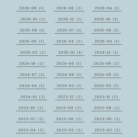
2026-08（1）
2026-06（2）
2026-04（1）
2026-01（2）
2025-12（1）
2025-10（1）
2025-08（1）
2025-07（1）
2025-06（1）
2025-05（1）
2025-04（2）
2025-03（1）
2025-02（2）
2025-01（1）
2024-12（1）
2024-10（2）
2024-09（1）
2024-08（2）
2024-07（1）
2024-06（1）
2024-05（1）
2024-04（1）
2024-03（1）
2024-02（1）
2024-01（2）
2023-12（2）
2023-11（2）
2023-10（2）
2023-09（2）
2023-08（2）
2023-07（2）
2023-06（2）
2023-05（2）
2023-04（2）
2023-03（2）
2023-02（2）