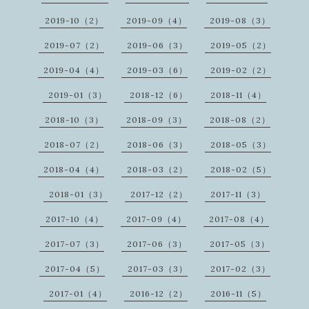
2019-10（2）
2019-09（4）
2019-08（3）
2019-07（2）
2019-06（3）
2019-05（2）
2019-04（4）
2019-03（6）
2019-02（2）
2019-01（3）
2018-12（6）
2018-11（4）
2018-10（3）
2018-09（3）
2018-08（2）
2018-07（2）
2018-06（3）
2018-05（3）
2018-04（4）
2018-03（2）
2018-02（5）
2018-01（3）
2017-12（2）
2017-11（3）
2017-10（4）
2017-09（4）
2017-08（4）
2017-07（3）
2017-06（3）
2017-05（3）
2017-04（5）
2017-03（3）
2017-02（3）
2017-01（4）
2016-12（2）
2016-11（5）