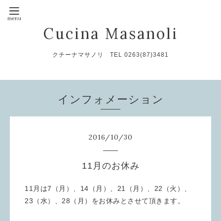
Cucina Masanoli
クチーナマサノリ TEL 0263(87)3481
インフォメーション
2016
/
10
/
30
11月のお休み
11月は7（月）、14（月）、21（月）、22（火）、
23（水）、28（月）をお休みとさせて頂きます。