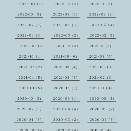
2023-01（4）
2022-12（4）
2022-11（2）
2022-10（3）
2022-09（3）
2022-08（2）
2022-07（3）
2022-06（3）
2022-05（3）
2022-04（3）
2022-03（2）
2022-02（5）
2022-01（5）
2021-12（4）
2021-11（3）
2021-10（4）
2021-09（6）
2021-08（5）
2021-07（2）
2021-06（4）
2021-05（3）
2021-04（5）
2021-03（3）
2021-02（3）
2021-01（5）
2020-12（3）
2020-11（3）
2020-10（3）
2020-09（4）
2020-08（3）
2020-07（5）
2020-06（4）
2020-05（7）
2020-04（8）
2020-03（2）
2020-02（3）
2020-01（4）
2019-12（4）
2019-11（4）