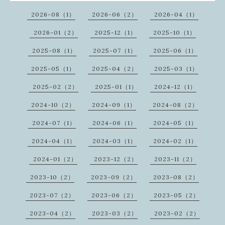
2026-08（1）
2026-06（2）
2026-04（1）
2026-01（2）
2025-12（1）
2025-10（1）
2025-08（1）
2025-07（1）
2025-06（1）
2025-05（1）
2025-04（2）
2025-03（1）
2025-02（2）
2025-01（1）
2024-12（1）
2024-10（2）
2024-09（1）
2024-08（2）
2024-07（1）
2024-06（1）
2024-05（1）
2024-04（1）
2024-03（1）
2024-02（1）
2024-01（2）
2023-12（2）
2023-11（2）
2023-10（2）
2023-09（2）
2023-08（2）
2023-07（2）
2023-06（2）
2023-05（2）
2023-04（2）
2023-03（2）
2023-02（2）