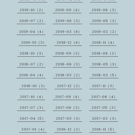
2019-10（2）
2019-09（4）
2019-08（3）
2019-07（2）
2019-06（3）
2019-05（2）
2019-04（4）
2019-03（6）
2019-02（2）
2019-01（3）
2018-12（6）
2018-11（4）
2018-10（3）
2018-09（3）
2018-08（2）
2018-07（2）
2018-06（3）
2018-05（3）
2018-04（4）
2018-03（2）
2018-02（5）
2018-01（3）
2017-12（2）
2017-11（3）
2017-10（4）
2017-09（4）
2017-08（4）
2017-07（3）
2017-06（3）
2017-05（3）
2017-04（5）
2017-03（3）
2017-02（3）
2017-01（4）
2016-12（2）
2016-11（5）