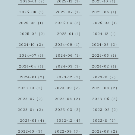
2026-01（2）
2025-12（1）
2025-10（1）
2025-08（1）
2025-07（1）
2025-06（1）
2025-05（1）
2025-04（2）
2025-03（1）
2025-02（2）
2025-01（1）
2024-12（1）
2024-10（2）
2024-09（1）
2024-08（2）
2024-07（1）
2024-06（1）
2024-05（1）
2024-04（1）
2024-03（1）
2024-02（1）
2024-01（2）
2023-12（2）
2023-11（2）
2023-10（2）
2023-09（2）
2023-08（2）
2023-07（2）
2023-06（2）
2023-05（2）
2023-04（2）
2023-03（2）
2023-02（2）
2023-01（4）
2022-12（4）
2022-11（2）
2022-10（3）
2022-09（3）
2022-08（2）