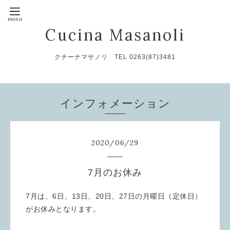
Cucina Masanoli
クチーナマサノリ TEL 0263(87)3481
インフォメーション
2020
/
06
/
29
7月のお休み
7月は、6日、13日、20日、27日の月曜日（定休日）
がお休みとなります。