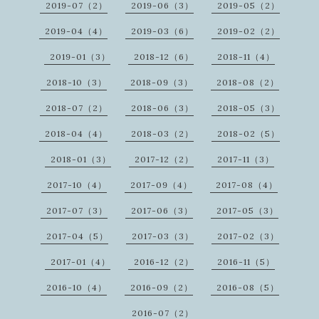
2019-07（2）
2019-06（3）
2019-05（2）
2019-04（4）
2019-03（6）
2019-02（2）
2019-01（3）
2018-12（6）
2018-11（4）
2018-10（3）
2018-09（3）
2018-08（2）
2018-07（2）
2018-06（3）
2018-05（3）
2018-04（4）
2018-03（2）
2018-02（5）
2018-01（3）
2017-12（2）
2017-11（3）
2017-10（4）
2017-09（4）
2017-08（4）
2017-07（3）
2017-06（3）
2017-05（3）
2017-04（5）
2017-03（3）
2017-02（3）
2017-01（4）
2016-12（2）
2016-11（5）
2016-10（4）
2016-09（2）
2016-08（5）
2016-07（2）