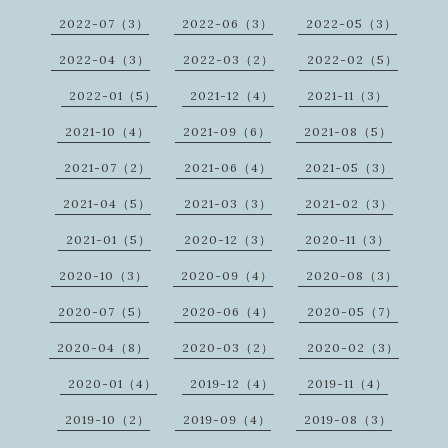
2022-07（3）
2022-06（3）
2022-05（3）
2022-04（3）
2022-03（2）
2022-02（5）
2022-01（5）
2021-12（4）
2021-11（3）
2021-10（4）
2021-09（6）
2021-08（5）
2021-07（2）
2021-06（4）
2021-05（3）
2021-04（5）
2021-03（3）
2021-02（3）
2021-01（5）
2020-12（3）
2020-11（3）
2020-10（3）
2020-09（4）
2020-08（3）
2020-07（5）
2020-06（4）
2020-05（7）
2020-04（8）
2020-03（2）
2020-02（3）
2020-01（4）
2019-12（4）
2019-11（4）
2019-10（2）
2019-09（4）
2019-08（3）