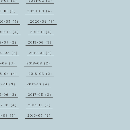
21-03（3）
2021-02（3）
0-10（3）
2020-09（4）
20-05（7）
2020-04（8）
019-12（4）
2019-11（4）
19-07（2）
2019-06（3）
19-02（2）
2019-01（3）
8-09（3）
2018-08（2）
18-04（4）
2018-03（2）
17-11（3）
2017-10（4）
17-06（3）
2017-05（3）
17-01（4）
2016-12（2）
6-08（5）
2016-07（2）