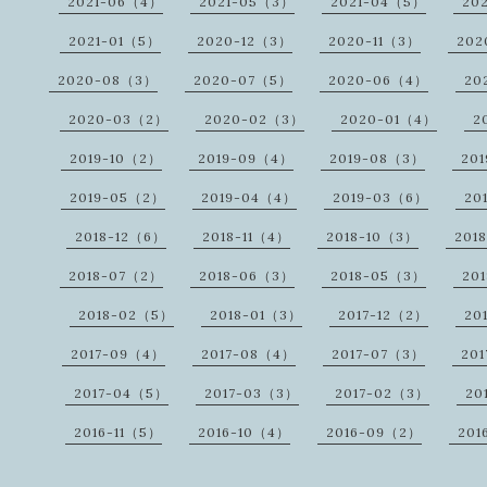
2021-06（4）
2021-05（3）
2021-04（5）
20
2021-01（5）
2020-12（3）
2020-11（3）
202
2020-08（3）
2020-07（5）
2020-06（4）
20
2020-03（2）
2020-02（3）
2020-01（4）
2
2019-10（2）
2019-09（4）
2019-08（3）
20
2019-05（2）
2019-04（4）
2019-03（6）
20
2018-12（6）
2018-11（4）
2018-10（3）
201
2018-07（2）
2018-06（3）
2018-05（3）
20
2018-02（5）
2018-01（3）
2017-12（2）
20
2017-09（4）
2017-08（4）
2017-07（3）
20
2017-04（5）
2017-03（3）
2017-02（3）
20
2016-11（5）
2016-10（4）
2016-09（2）
201