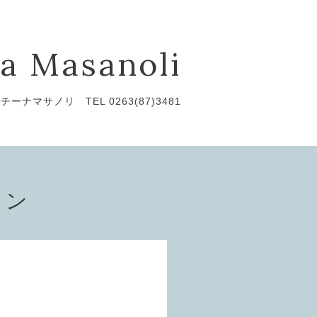
a Masanoli
チーナマサノリ TEL 0263(87)3481
ョン