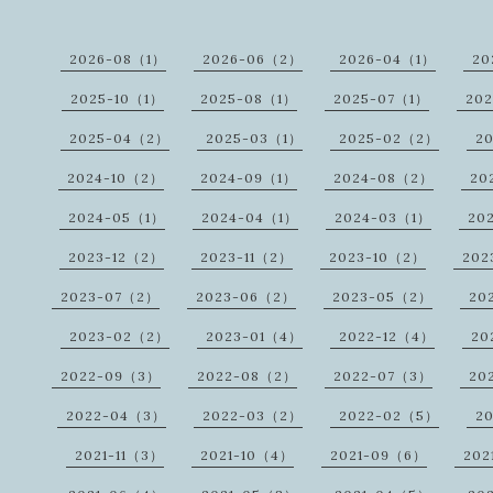
2026-08（1）
2026-06（2）
2026-04（1）
20
2025-10（1）
2025-08（1）
2025-07（1）
20
2025-04（2）
2025-03（1）
2025-02（2）
2
2024-10（2）
2024-09（1）
2024-08（2）
20
2024-05（1）
2024-04（1）
2024-03（1）
20
2023-12（2）
2023-11（2）
2023-10（2）
202
2023-07（2）
2023-06（2）
2023-05（2）
20
2023-02（2）
2023-01（4）
2022-12（4）
20
2022-09（3）
2022-08（2）
2022-07（3）
20
2022-04（3）
2022-03（2）
2022-02（5）
2
2021-11（3）
2021-10（4）
2021-09（6）
202