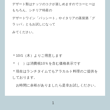
デザート類はナッツのコクが楽しめますのでコーヒーは
もちろん、シチリア特産の
デザートワイン「パッシート」やイタリアの蒸留酒「グ
ラッパ」ともお試しになって
みてください。
＊10/1（木）よりご用意します
＊（ ）は消費税10％を含む価格表示です
＊現在はランチタイムでもアラカルト料理のご提供を
しております。
お時間に余裕がありましたら是非お試しください。
1