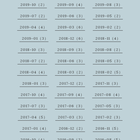
2019-10（2）
2019-09（4）
2019-08（3）
2019-07（2）
2019-06（3）
2019-05（2）
2019-04（4）
2019-03（6）
2019-02（2）
2019-01（3）
2018-12（6）
2018-11（4）
2018-10（3）
2018-09（3）
2018-08（2）
2018-07（2）
2018-06（3）
2018-05（3）
2018-04（4）
2018-03（2）
2018-02（5）
2018-01（3）
2017-12（2）
2017-11（3）
2017-10（4）
2017-09（4）
2017-08（4）
2017-07（3）
2017-06（3）
2017-05（3）
2017-04（5）
2017-03（3）
2017-02（3）
2017-01（4）
2016-12（2）
2016-11（5）
2016-10（4）
2016-09（2）
2016-08（5）