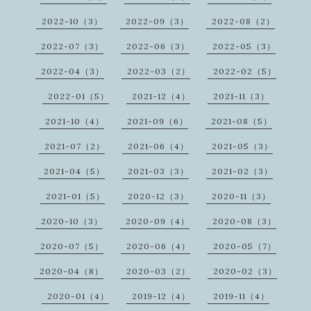
2022-10（3）
2022-09（3）
2022-08（2）
2022-07（3）
2022-06（3）
2022-05（3）
2022-04（3）
2022-03（2）
2022-02（5）
2022-01（5）
2021-12（4）
2021-11（3）
2021-10（4）
2021-09（6）
2021-08（5）
2021-07（2）
2021-06（4）
2021-05（3）
2021-04（5）
2021-03（3）
2021-02（3）
2021-01（5）
2020-12（3）
2020-11（3）
2020-10（3）
2020-09（4）
2020-08（3）
2020-07（5）
2020-06（4）
2020-05（7）
2020-04（8）
2020-03（2）
2020-02（3）
2020-01（4）
2019-12（4）
2019-11（4）