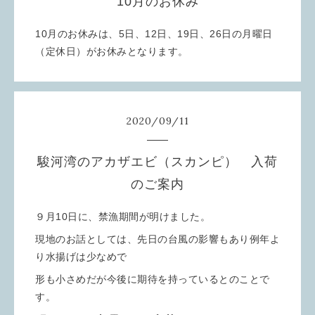
10月のお休み
10月のお休みは、5日、12日、19日、26日の月曜日
（定休日）がお休みとなります。
2020
/
09
/
11
駿河湾のアカザエビ（スカンピ） 入荷
のご案内
９月10日に、禁漁期間が明けました。
現地のお話としては、先日の台風の影響もあり例年よ
り水揚げは少なめで
形も小さめだが今後に期待を持っているとのことで
す。