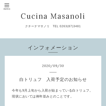
Cucina Masanoli
クチーナマサノリ TEL 0263(87)3481
インフォメーション
2020
/
09
/
30
白トリュフ 入荷予定のお知らせ
今年も9月上旬から入荷が始まっている白トリュフ。
現状においては例年並みとのことです。