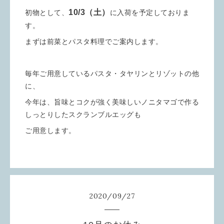
10/3（土）
初物として、
に入荷を予定しておりま
す。
まずは前菜とパスタ料理でご案内します。
毎年ご用意しているパスタ・タヤリンとリゾットの他
に、
今年は、旨味とコクが強く美味しいノニタマゴで作る
しっとりしたスクランブルエッグも
ご用意します。
2020
/
09
/
27