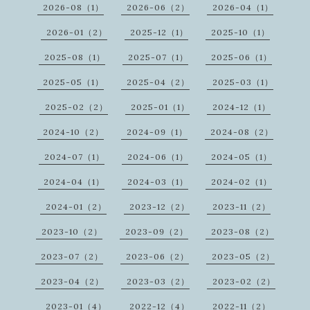
2026-08（1）
2026-06（2）
2026-04（1）
2026-01（2）
2025-12（1）
2025-10（1）
2025-08（1）
2025-07（1）
2025-06（1）
2025-05（1）
2025-04（2）
2025-03（1）
2025-02（2）
2025-01（1）
2024-12（1）
2024-10（2）
2024-09（1）
2024-08（2）
2024-07（1）
2024-06（1）
2024-05（1）
2024-04（1）
2024-03（1）
2024-02（1）
2024-01（2）
2023-12（2）
2023-11（2）
2023-10（2）
2023-09（2）
2023-08（2）
2023-07（2）
2023-06（2）
2023-05（2）
2023-04（2）
2023-03（2）
2023-02（2）
2023-01（4）
2022-12（4）
2022-11（2）