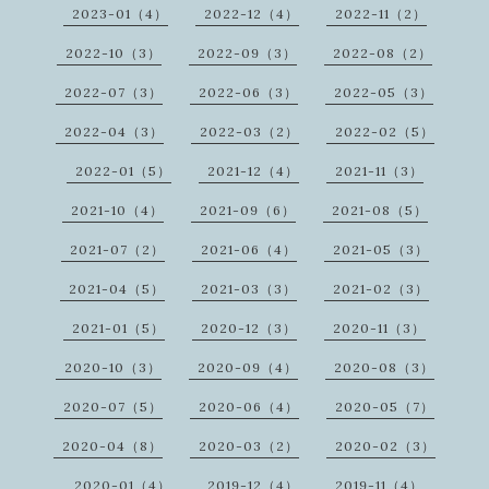
2023-01（4）
2022-12（4）
2022-11（2）
2022-10（3）
2022-09（3）
2022-08（2）
2022-07（3）
2022-06（3）
2022-05（3）
2022-04（3）
2022-03（2）
2022-02（5）
2022-01（5）
2021-12（4）
2021-11（3）
2021-10（4）
2021-09（6）
2021-08（5）
2021-07（2）
2021-06（4）
2021-05（3）
2021-04（5）
2021-03（3）
2021-02（3）
2021-01（5）
2020-12（3）
2020-11（3）
2020-10（3）
2020-09（4）
2020-08（3）
2020-07（5）
2020-06（4）
2020-05（7）
2020-04（8）
2020-03（2）
2020-02（3）
2020-01（4）
2019-12（4）
2019-11（4）