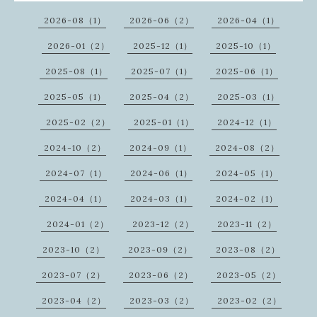
2026-08（1）
2026-06（2）
2026-04（1）
2026-01（2）
2025-12（1）
2025-10（1）
2025-08（1）
2025-07（1）
2025-06（1）
2025-05（1）
2025-04（2）
2025-03（1）
2025-02（2）
2025-01（1）
2024-12（1）
2024-10（2）
2024-09（1）
2024-08（2）
2024-07（1）
2024-06（1）
2024-05（1）
2024-04（1）
2024-03（1）
2024-02（1）
2024-01（2）
2023-12（2）
2023-11（2）
2023-10（2）
2023-09（2）
2023-08（2）
2023-07（2）
2023-06（2）
2023-05（2）
2023-04（2）
2023-03（2）
2023-02（2）