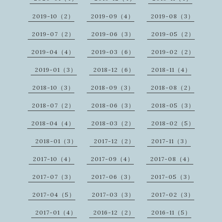
2019-10（2）
2019-09（4）
2019-08（3）
2019-07（2）
2019-06（3）
2019-05（2）
2019-04（4）
2019-03（6）
2019-02（2）
2019-01（3）
2018-12（6）
2018-11（4）
2018-10（3）
2018-09（3）
2018-08（2）
2018-07（2）
2018-06（3）
2018-05（3）
2018-04（4）
2018-03（2）
2018-02（5）
2018-01（3）
2017-12（2）
2017-11（3）
2017-10（4）
2017-09（4）
2017-08（4）
2017-07（3）
2017-06（3）
2017-05（3）
2017-04（5）
2017-03（3）
2017-02（3）
2017-01（4）
2016-12（2）
2016-11（5）