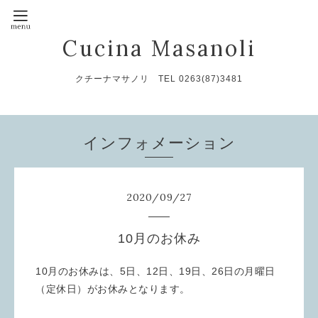
Cucina Masanoli
クチーナマサノリ TEL 0263(87)3481
インフォメーション
2020
/
09
/
27
10月のお休み
10月のお休みは、5日、12日、19日、26日の月曜日
（定休日）がお休みとなります。