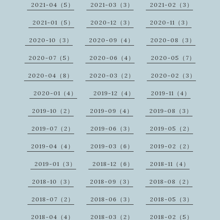
2021-04（5）
2021-03（3）
2021-02（3）
2021-01（5）
2020-12（3）
2020-11（3）
2020-10（3）
2020-09（4）
2020-08（3）
2020-07（5）
2020-06（4）
2020-05（7）
2020-04（8）
2020-03（2）
2020-02（3）
2020-01（4）
2019-12（4）
2019-11（4）
2019-10（2）
2019-09（4）
2019-08（3）
2019-07（2）
2019-06（3）
2019-05（2）
2019-04（4）
2019-03（6）
2019-02（2）
2019-01（3）
2018-12（6）
2018-11（4）
2018-10（3）
2018-09（3）
2018-08（2）
2018-07（2）
2018-06（3）
2018-05（3）
2018-04（4）
2018-03（2）
2018-02（5）