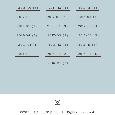
2018-01（3）
2017-12（2）
2017-11（3）
2017-10（4）
2017-09（4）
2017-08（4）
2017-07（3）
2017-06（3）
2017-05（3）
2017-04（5）
2017-03（3）
2017-02（3）
2017-01（4）
2016-12（2）
2016-11（5）
2016-10（4）
2016-09（2）
2016-08（5）
2016-07（2）
©2026
クチーナマサノリ
. All Rights Reserved.