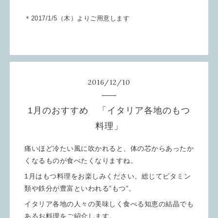
＊2017/1/5（木）よりご用意します
2016
/
12
/
10
1月のおすすめ 「イタリア各地のもつ
料理」
痛いほど冷たい風に吹かれると、体の芯からあったか
くなるものが食べたくなりますね。
1月はもつ料理をお楽しみください。総じてビタミン
類や鉄分が豊富といわれる”もつ”。
イタリア各地の人々の美味しく食べる知恵の結晶でも
あるお料理をご紹介します。