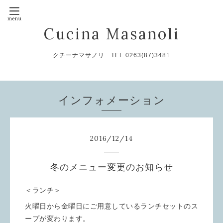
Cucina Masanoli
クチーナマサノリ TEL 0263(87)3481
インフォメーション
2016
/
12
/
14
冬のメニュー変更のお知らせ
＜ランチ＞
火曜日から金曜日にご用意しているランチセットのス
ープが変わります。