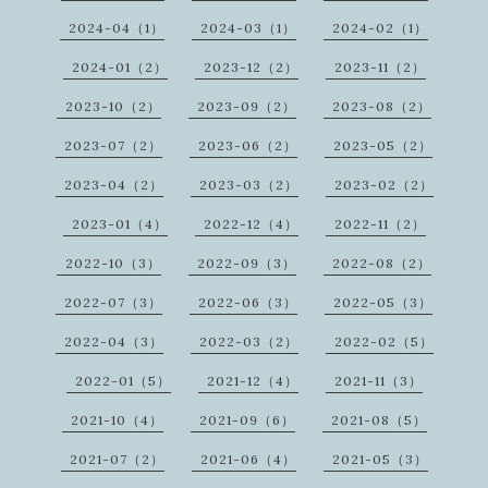
2024-04（1）
2024-03（1）
2024-02（1）
2024-01（2）
2023-12（2）
2023-11（2）
2023-10（2）
2023-09（2）
2023-08（2）
2023-07（2）
2023-06（2）
2023-05（2）
2023-04（2）
2023-03（2）
2023-02（2）
2023-01（4）
2022-12（4）
2022-11（2）
2022-10（3）
2022-09（3）
2022-08（2）
2022-07（3）
2022-06（3）
2022-05（3）
2022-04（3）
2022-03（2）
2022-02（5）
2022-01（5）
2021-12（4）
2021-11（3）
2021-10（4）
2021-09（6）
2021-08（5）
2021-07（2）
2021-06（4）
2021-05（3）