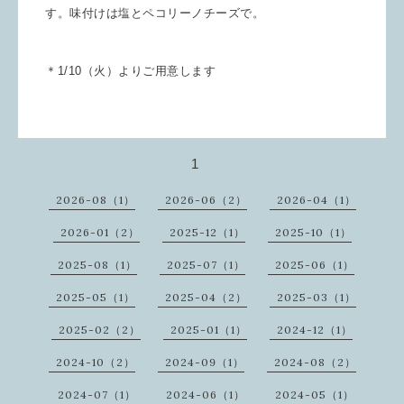
す。味付けは塩とペコリーノチーズで。
＊1/10（火）よりご用意します
1
2026-08（1）
2026-06（2）
2026-04（1）
2026-01（2）
2025-12（1）
2025-10（1）
2025-08（1）
2025-07（1）
2025-06（1）
2025-05（1）
2025-04（2）
2025-03（1）
2025-02（2）
2025-01（1）
2024-12（1）
2024-10（2）
2024-09（1）
2024-08（2）
2024-07（1）
2024-06（1）
2024-05（1）