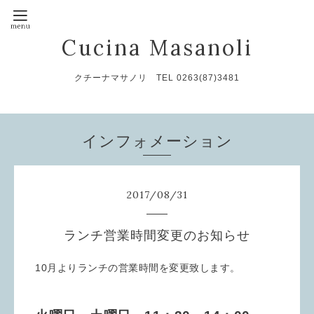
Cucina Masanoli
クチーナマサノリ TEL 0263(87)3481
インフォメーション
2017
/
08
/
31
ランチ営業時間変更のお知らせ
10月よりランチの営業時間を変更致します。