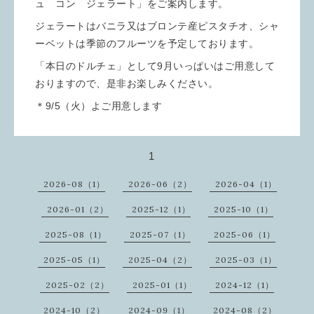
ュ コン ジェラート」をご案内します。
ジェラートはバニラ又はブロンテ産ピスタチオ、シャ
ーベットは季節のフルーツを予定しております。
「本日のドルチェ」として9月いっぱいはご用意して
おりますので、是非お楽しみください。
＊9/5（火）よご用意します
1
2026-08（1）
2026-06（2）
2026-04（1）
2026-01（2）
2025-12（1）
2025-10（1）
2025-08（1）
2025-07（1）
2025-06（1）
2025-05（1）
2025-04（2）
2025-03（1）
2025-02（2）
2025-01（1）
2024-12（1）
2024-10（2）
2024-09（1）
2024-08（2）