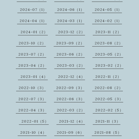
2024-07（1）
2024-06（1）
2024-05（1）
2024-04（1）
2024-03（1）
2024-02（1）
2024-01（2）
2023-12（2）
2023-11（2）
2023-10（2）
2023-09（2）
2023-08（2）
2023-07（2）
2023-06（2）
2023-05（2）
2023-04（2）
2023-03（2）
2023-02（2）
2023-01（4）
2022-12（4）
2022-11（2）
2022-10（3）
2022-09（3）
2022-08（2）
2022-07（3）
2022-06（3）
2022-05（3）
2022-04（3）
2022-03（2）
2022-02（5）
2022-01（5）
2021-12（4）
2021-11（3）
2021-10（4）
2021-09（6）
2021-08（5）