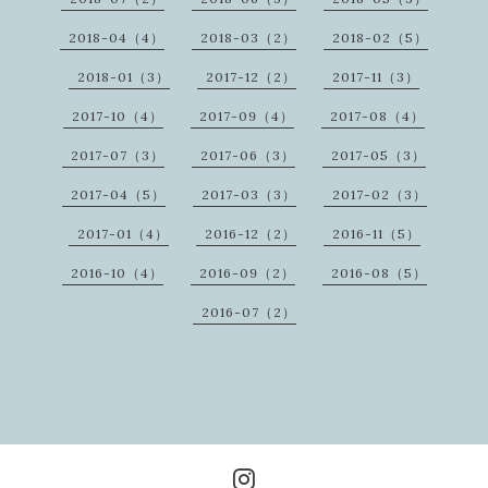
2018-04（4）
2018-03（2）
2018-02（5）
2018-01（3）
2017-12（2）
2017-11（3）
2017-10（4）
2017-09（4）
2017-08（4）
2017-07（3）
2017-06（3）
2017-05（3）
2017-04（5）
2017-03（3）
2017-02（3）
2017-01（4）
2016-12（2）
2016-11（5）
2016-10（4）
2016-09（2）
2016-08（5）
2016-07（2）