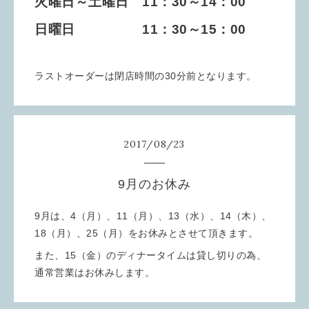
火曜日～土曜日 11：30～14：00
日曜日 11：30～15：00
ラストオーダーは閉店時間の30分前となります。
2017
/
08
/
23
9月のお休み
9月は、4（月）、11（月）、13（水）、14（木）、
18（月）、25（月）をお休みとさせて頂きます。
また、15（金）のディナータイムは貸し切りの為、
通常営業はお休みします。