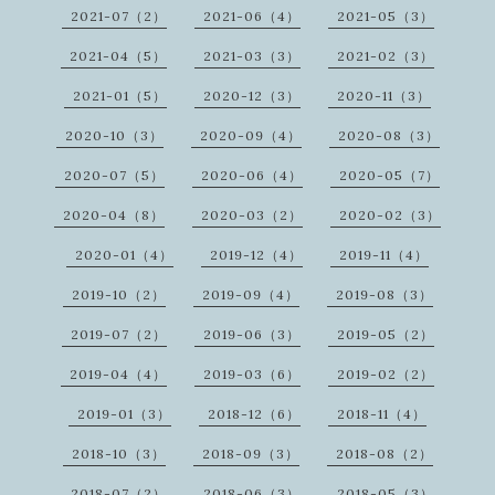
2021-07（2）
2021-06（4）
2021-05（3）
2021-04（5）
2021-03（3）
2021-02（3）
2021-01（5）
2020-12（3）
2020-11（3）
2020-10（3）
2020-09（4）
2020-08（3）
2020-07（5）
2020-06（4）
2020-05（7）
2020-04（8）
2020-03（2）
2020-02（3）
2020-01（4）
2019-12（4）
2019-11（4）
2019-10（2）
2019-09（4）
2019-08（3）
2019-07（2）
2019-06（3）
2019-05（2）
2019-04（4）
2019-03（6）
2019-02（2）
2019-01（3）
2018-12（6）
2018-11（4）
2018-10（3）
2018-09（3）
2018-08（2）
2018-07（2）
2018-06（3）
2018-05（3）