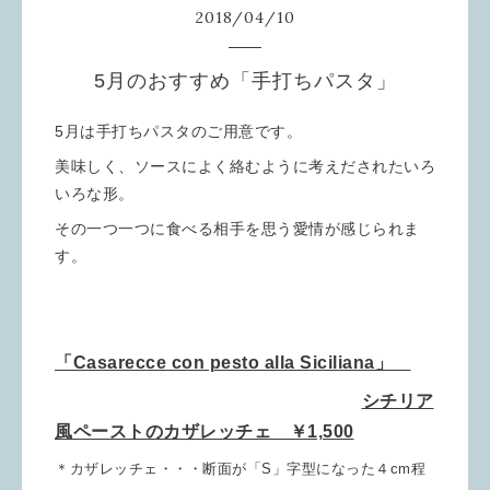
2018
/
04
/
10
5月のおすすめ「手打ちパスタ」
5月は手打ちパスタのご用意です。
美味しく、ソースによく絡むように考えだされたいろ
いろな形。
その一つ一つに食べる相手を思う愛情が感じられま
す。
「Casarecce con pesto alla Siciliana」
シチリア
風ペーストのカザレッチェ ￥1,500
＊カザレッチェ・・・断面が「S」字型になった４cm程