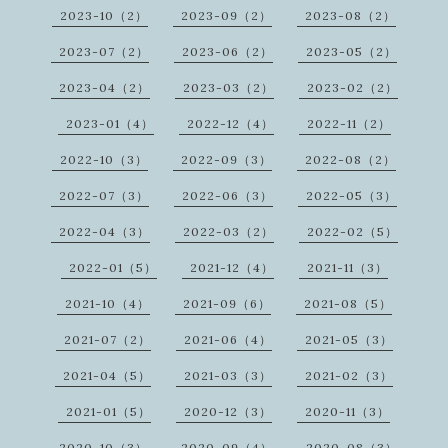
2023-10（2）
2023-09（2）
2023-08（2）
2023-07（2）
2023-06（2）
2023-05（2）
2023-04（2）
2023-03（2）
2023-02（2）
2023-01（4）
2022-12（4）
2022-11（2）
2022-10（3）
2022-09（3）
2022-08（2）
2022-07（3）
2022-06（3）
2022-05（3）
2022-04（3）
2022-03（2）
2022-02（5）
2022-01（5）
2021-12（4）
2021-11（3）
2021-10（4）
2021-09（6）
2021-08（5）
2021-07（2）
2021-06（4）
2021-05（3）
2021-04（5）
2021-03（3）
2021-02（3）
2021-01（5）
2020-12（3）
2020-11（3）
2020-10（3）
2020-09（4）
2020-08（3）