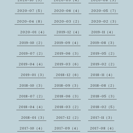
2020-07（5）
2020-06（4）
2020-05（7）
2020-04（8）
2020-03（2）
2020-02（3）
2020-01（4）
2019-12（4）
2019-11（4）
2019-10（2）
2019-09（4）
2019-08（3）
2019-07（2）
2019-06（3）
2019-05（2）
2019-04（4）
2019-03（6）
2019-02（2）
2019-01（3）
2018-12（6）
2018-11（4）
2018-10（3）
2018-09（3）
2018-08（2）
2018-07（2）
2018-06（3）
2018-05（3）
2018-04（4）
2018-03（2）
2018-02（5）
2018-01（3）
2017-12（2）
2017-11（3）
2017-10（4）
2017-09（4）
2017-08（4）