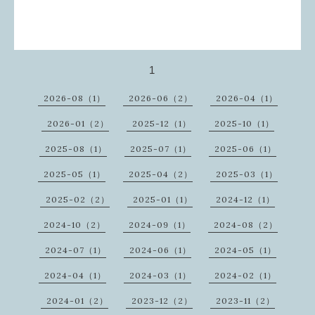
1
2026-08（1）
2026-06（2）
2026-04（1）
2026-01（2）
2025-12（1）
2025-10（1）
2025-08（1）
2025-07（1）
2025-06（1）
2025-05（1）
2025-04（2）
2025-03（1）
2025-02（2）
2025-01（1）
2024-12（1）
2024-10（2）
2024-09（1）
2024-08（2）
2024-07（1）
2024-06（1）
2024-05（1）
2024-04（1）
2024-03（1）
2024-02（1）
2024-01（2）
2023-12（2）
2023-11（2）