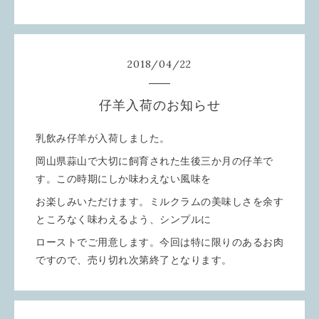
2018
/
04
/
22
仔羊入荷のお知らせ
乳飲み仔羊が入荷しました。
岡山県蒜山で大切に飼育された生後三か月の仔羊で
す。この時期にしか味わえない風味を
お楽しみいただけます。ミルクラムの美味しさを余す
ところなく味わえるよう、シンプルに
ローストでご用意します。今回は特に限りのあるお肉
ですので、売り切れ次第終了となります。