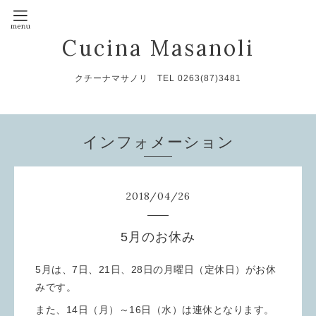
Cucina Masanoli
クチーナマサノリ TEL 0263(87)3481
インフォメーション
2018
/
04
/
26
5月のお休み
5月は、7日、21日、28日の月曜日（定休日）がお休
みです。
また、14日（月）～16日（水）は連休となります。