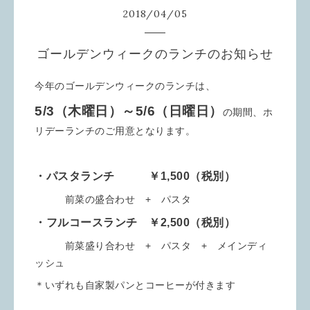
2018
/
04
/
05
ゴールデンウィークのランチのお知らせ
今年のゴールデンウィークのランチは、
5/3（木曜日）～5/6（日曜日）
の期間、ホ
リデーランチのご用意となります。
・パスタランチ ￥1,500（税別）
前菜の盛合わせ + パスタ
・フルコースランチ ￥2,500（税別）
前菜盛り合わせ + パスタ + メインディ
ッシュ
＊いずれも自家製パンとコーヒーが付きます