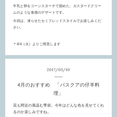
牛乳と卵をコーンスターチで固めた、カスタードクリー
ムのような食感のデザートです。
今回は、凍らせたセミフレッドスタイルでお楽しみくだ
さい。
＊4/4（火）よりご用意します
2017
/
03
/
10
4月のおすすめ 「パスクアの仔羊料
理」
花も間近の風温む季節。今年はどんな色を見せてくれ
るのか楽しみですね。