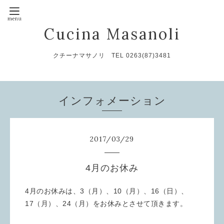
Cucina Masanoli
クチーナマサノリ TEL 0263(87)3481
インフォメーション
2017
/
03
/
29
4月のお休み
4月のお休みは、3（月）、10（月）、16（日）、
17（月）、24（月）をお休みとさせて頂きます。