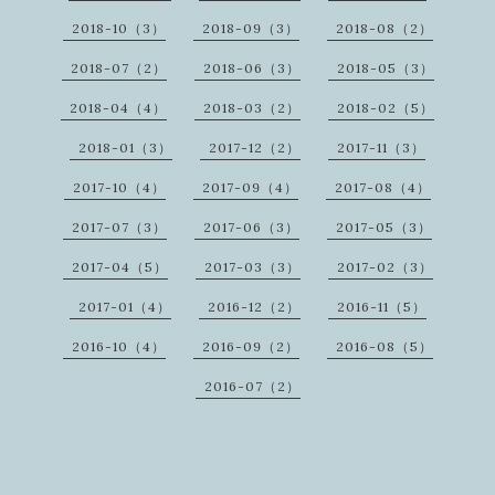
2018-10（3）
2018-09（3）
2018-08（2）
2018-07（2）
2018-06（3）
2018-05（3）
2018-04（4）
2018-03（2）
2018-02（5）
2018-01（3）
2017-12（2）
2017-11（3）
2017-10（4）
2017-09（4）
2017-08（4）
2017-07（3）
2017-06（3）
2017-05（3）
2017-04（5）
2017-03（3）
2017-02（3）
2017-01（4）
2016-12（2）
2016-11（5）
2016-10（4）
2016-09（2）
2016-08（5）
2016-07（2）