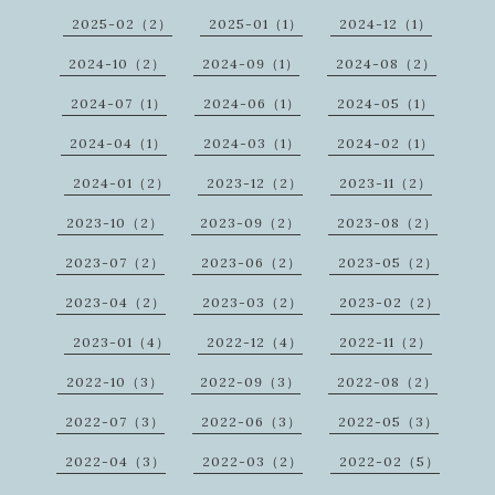
2025-02（2）
2025-01（1）
2024-12（1）
2024-10（2）
2024-09（1）
2024-08（2）
2024-07（1）
2024-06（1）
2024-05（1）
2024-04（1）
2024-03（1）
2024-02（1）
2024-01（2）
2023-12（2）
2023-11（2）
2023-10（2）
2023-09（2）
2023-08（2）
2023-07（2）
2023-06（2）
2023-05（2）
2023-04（2）
2023-03（2）
2023-02（2）
2023-01（4）
2022-12（4）
2022-11（2）
2022-10（3）
2022-09（3）
2022-08（2）
2022-07（3）
2022-06（3）
2022-05（3）
2022-04（3）
2022-03（2）
2022-02（5）