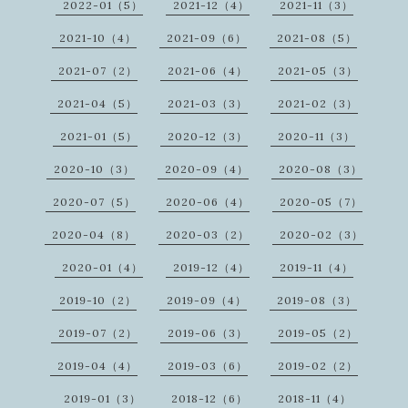
2022-01（5）
2021-12（4）
2021-11（3）
2021-10（4）
2021-09（6）
2021-08（5）
2021-07（2）
2021-06（4）
2021-05（3）
2021-04（5）
2021-03（3）
2021-02（3）
2021-01（5）
2020-12（3）
2020-11（3）
2020-10（3）
2020-09（4）
2020-08（3）
2020-07（5）
2020-06（4）
2020-05（7）
2020-04（8）
2020-03（2）
2020-02（3）
2020-01（4）
2019-12（4）
2019-11（4）
2019-10（2）
2019-09（4）
2019-08（3）
2019-07（2）
2019-06（3）
2019-05（2）
2019-04（4）
2019-03（6）
2019-02（2）
2019-01（3）
2018-12（6）
2018-11（4）