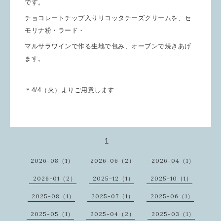
です。
チョコレートチップ入りリコッタチーズクリームを、セ
モリナ粉・ラード・
マルサラワインで作る生地で包み、オーブンで焼きあげ
ます。
＊4/4（火）よりご用意します
1
2026-08（1）
2026-06（2）
2026-04（1）
2026-01（2）
2025-12（1）
2025-10（1）
2025-08（1）
2025-07（1）
2025-06（1）
2025-05（1）
2025-04（2）
2025-03（1）