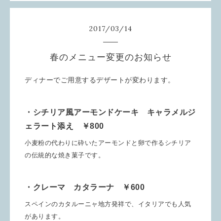
2017
/
03
/
14
春のメニュー変更のお知らせ
ディナーでご用意するデザートが変わります。
・シチリア風アーモンドケーキ キャラメルジ
ェラート添え ￥800
小麦粉の代わりに砕いたアーモンドと卵で作るシチリア
の伝統的な焼き菓子です。
・クレーマ カタラーナ ￥600
スペインのカタルーニャ地方発祥で、イタリアでも人気
があります。