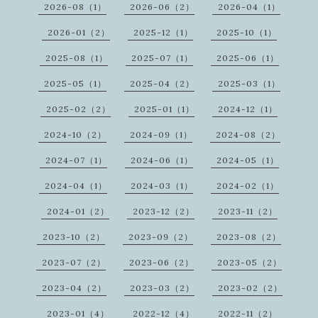
2026-08（1）
2026-06（2）
2026-04（1）
2026-01（2）
2025-12（1）
2025-10（1）
2025-08（1）
2025-07（1）
2025-06（1）
2025-05（1）
2025-04（2）
2025-03（1）
2025-02（2）
2025-01（1）
2024-12（1）
2024-10（2）
2024-09（1）
2024-08（2）
2024-07（1）
2024-06（1）
2024-05（1）
2024-04（1）
2024-03（1）
2024-02（1）
2024-01（2）
2023-12（2）
2023-11（2）
2023-10（2）
2023-09（2）
2023-08（2）
2023-07（2）
2023-06（2）
2023-05（2）
2023-04（2）
2023-03（2）
2023-02（2）
2023-01（4）
2022-12（4）
2022-11（2）