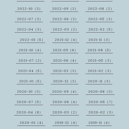
2022-10（3）
2022-09（3）
2022-08（2）
2022-07（3）
2022-06（3）
2022-05（3）
2022-04（3）
2022-03（2）
2022-02（5）
2022-01（5）
2021-12（4）
2021-11（3）
2021-10（4）
2021-09（6）
2021-08（5）
2021-07（2）
2021-06（4）
2021-05（3）
2021-04（5）
2021-03（3）
2021-02（3）
2021-01（5）
2020-12（3）
2020-11（3）
2020-10（3）
2020-09（4）
2020-08（3）
2020-07（5）
2020-06（4）
2020-05（7）
2020-04（8）
2020-03（2）
2020-02（3）
2020-01（4）
2019-12（4）
2019-11（4）