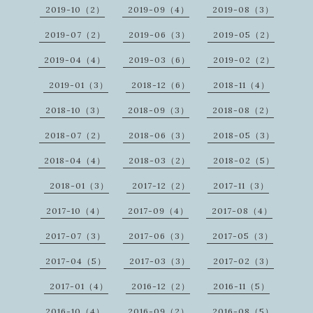
2019-10（2）
2019-09（4）
2019-08（3）
2019-07（2）
2019-06（3）
2019-05（2）
2019-04（4）
2019-03（6）
2019-02（2）
2019-01（3）
2018-12（6）
2018-11（4）
2018-10（3）
2018-09（3）
2018-08（2）
2018-07（2）
2018-06（3）
2018-05（3）
2018-04（4）
2018-03（2）
2018-02（5）
2018-01（3）
2017-12（2）
2017-11（3）
2017-10（4）
2017-09（4）
2017-08（4）
2017-07（3）
2017-06（3）
2017-05（3）
2017-04（5）
2017-03（3）
2017-02（3）
2017-01（4）
2016-12（2）
2016-11（5）
2016-10（4）
2016-09（2）
2016-08（5）