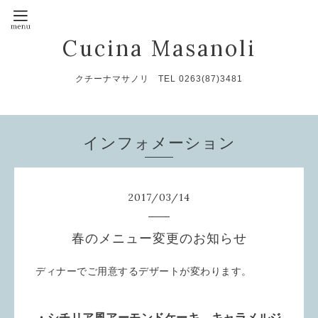
Cucina Masanoli
クチーナマサノリ TEL 0263(87)3481
インフォメーション
2017
/
03
/
14
春のメニュー変更のお知らせ
ディナーでご用意するデザートが変わります。
・シチリア風アーモンドケーキ キャラメルジ