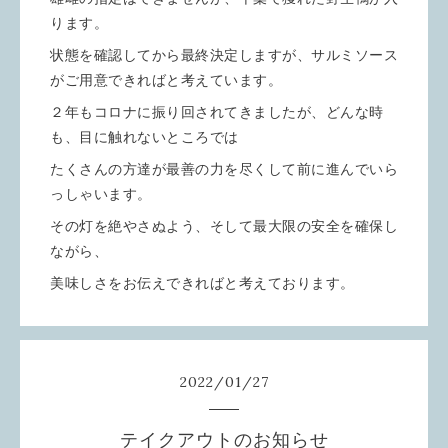
ります。
状態を確認してから最終決定しますが、サルミソース
がご用意できればと考えています。
２年もコロナに振り回されてきましたが、どんな時
も、目に触れないところでは
たくさんの方達が最善の力を尽くして前に進んでいら
っしゃいます。
その灯を絶やさぬよう、そして最大限の安全を確保し
ながら、
美味しさをお伝えできればと考えております。
2022
/
01
/
27
テイクアウトのお知らせ