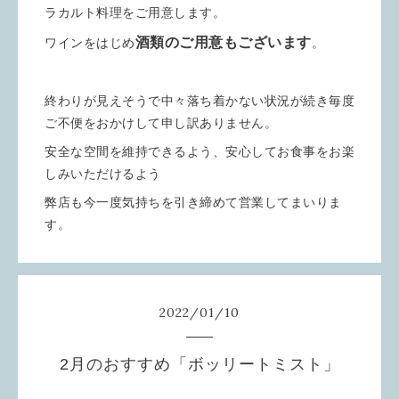
ラカルト料理をご用意します。
酒類のご用意もございます
ワインをはじめ
。
終わりが見えそうで中々落ち着かない状況が続き毎度
ご不便をおかけして申し訳ありません。
安全な空間を維持できるよう、安心してお食事をお楽
しみいただけるよう
弊店も今一度気持ちを引き締めて営業してまいりま
す。
2022
/
01
/
10
2月のおすすめ「ボッリートミスト」