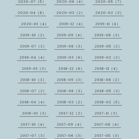
2020-07（5）
2020-06（4）
2020-05（7）
2020-04（8）
2020-03（2）
2020-02（3）
2020-01（4）
2019-12（4）
2019-11（4）
2019-10（2）
2019-09（4）
2019-08（3）
2019-07（2）
2019-06（3）
2019-05（2）
2019-04（4）
2019-03（6）
2019-02（2）
2019-01（3）
2018-12（6）
2018-11（4）
2018-10（3）
2018-09（3）
2018-08（2）
2018-07（2）
2018-06（3）
2018-05（3）
2018-04（4）
2018-03（2）
2018-02（5）
2018-01（3）
2017-12（2）
2017-11（3）
2017-10（4）
2017-09（4）
2017-08（4）
2017-07（3）
2017-06（3）
2017-05（3）