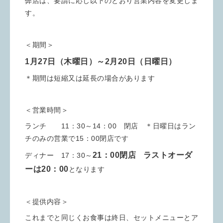
弊店は、要請に応じ以下のとおり営業内容を変更しま
す。
＜期間＞
1月27日（木曜日）～2月20日（日曜日）
＊期間は短縮又は延長の場合があります
＜営業時間＞
ランチ 11：30～14：00 閉店 ＊日曜日はラン
チのみの営業で15：00閉店です
21：00閉店
ラストオーダ
ディナー 17：30～
ーは20：00
となります
＜提供内容＞
これまでと同じくお食事は終日、セットメニューとア