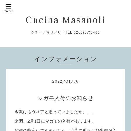
Cucina Masanoli
クチーナマサノリ TEL 0263(87)3481
インフォメーション
2022
/
01
/
30
マガモ入荷のお知らせ
今期はもう終了と思っていましたが、、、
来週、2月1日にマガモの入荷があります。
雄雌の指定はできませんが、千葉で獲れた野生鴨が入