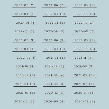
2023-07（2）
2023-06（2）
2023-05（2）
2023-04（2）
2023-03（2）
2023-02（2）
2023-01（4）
2022-12（4）
2022-11（2）
2022-10（3）
2022-09（3）
2022-08（2）
2022-07（3）
2022-06（3）
2022-05（3）
2022-04（3）
2022-03（2）
2022-02（5）
2022-01（5）
2021-12（4）
2021-11（3）
2021-10（4）
2021-09（6）
2021-08（5）
2021-07（2）
2021-06（4）
2021-05（3）
2021-04（5）
2021-03（3）
2021-02（3）
2021-01（5）
2020-12（3）
2020-11（3）
2020-10（3）
2020-09（4）
2020-08（3）