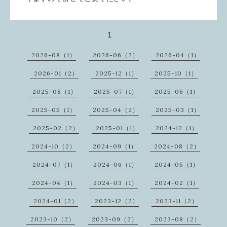
1
2026-08（1）
2026-06（2）
2026-04（1）
2026-01（2）
2025-12（1）
2025-10（1）
2025-08（1）
2025-07（1）
2025-06（1）
2025-05（1）
2025-04（2）
2025-03（1）
2025-02（2）
2025-01（1）
2024-12（1）
2024-10（2）
2024-09（1）
2024-08（2）
2024-07（1）
2024-06（1）
2024-05（1）
2024-04（1）
2024-03（1）
2024-02（1）
2024-01（2）
2023-12（2）
2023-11（2）
2023-10（2）
2023-09（2）
2023-08（2）