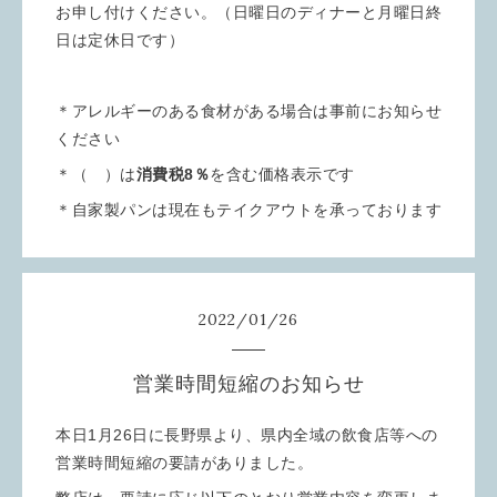
お申し付けください。（日曜日のディナーと月曜日終
日は定休日です）
＊アレルギーのある食材がある場合は事前にお知らせ
ください
＊（ ）は
消費税8％
を含む価格表示です
＊自家製パンは現在もテイクアウトを承っております
2022
/
01
/
26
営業時間短縮のお知らせ
本日1月26日に長野県より、県内全域の飲食店等への
営業時間短縮の要請がありました。