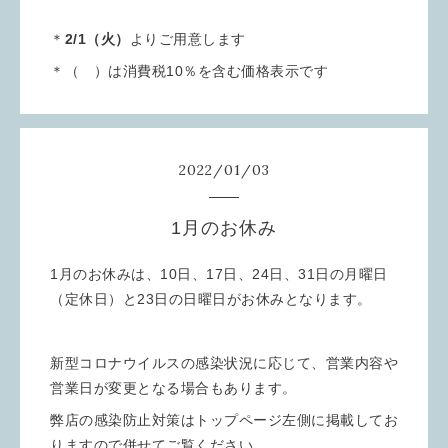
＊
2/1（火）
よりご用意します
＊（ ）は消費税10％を含む価格表示です
2022
/
01
/
03
1月のお休み
1月のお休みは、10日、17日、24日、31日の月曜日
（定休日）と23日の日曜日がお休みとなります。
新型コロナウイルスの感染状況に応じて、営業内容や
営業日が変更となる場合もあります。
弊店の感染防止対策はトップページ左側に掲載してお
りますので併せてご覧ください。