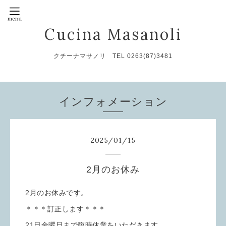
Cucina Masanoli
クチーナマサノリ TEL 0263(87)3481
インフォメーション
2025
/
01
/
15
2月のお休み
2月のお休みです。
＊＊＊訂正します＊＊＊
21日金曜日まで臨時休業をいただきます。