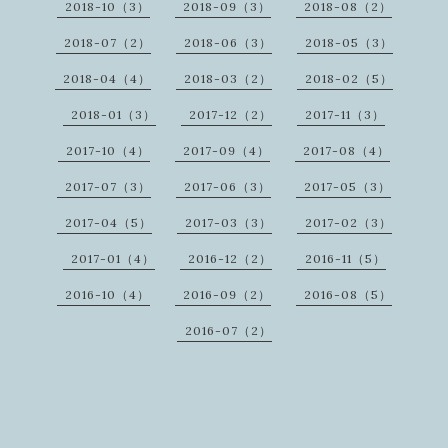
2018-10（3）
2018-09（3）
2018-08（2）
2018-07（2）
2018-06（3）
2018-05（3）
2018-04（4）
2018-03（2）
2018-02（5）
2018-01（3）
2017-12（2）
2017-11（3）
2017-10（4）
2017-09（4）
2017-08（4）
2017-07（3）
2017-06（3）
2017-05（3）
2017-04（5）
2017-03（3）
2017-02（3）
2017-01（4）
2016-12（2）
2016-11（5）
2016-10（4）
2016-09（2）
2016-08（5）
2016-07（2）