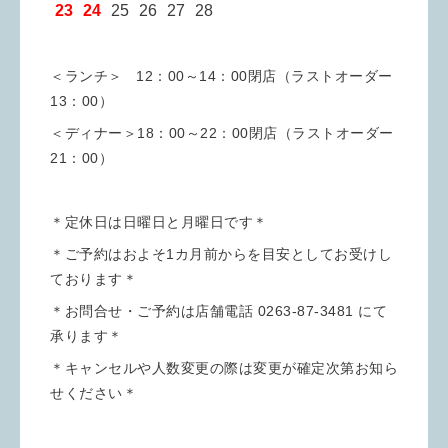
23 24
25 26 27 28
＜ランチ＞ 12：00～14：00閉店（ラストオーダー
13：00）
＜ディナー＞18：00～22：00閉店（ラストオーダー
21：00）
＊定休日は日曜日と月曜日です＊
＊ご予約はおよそ1カ月前からを目安としてお受けし
ております＊
＊お問合せ・ご予約は店舗電話 0263-87-3481 にて
承ります＊
＊キャンセルや人数変更の際は変更が確定次第お知ら
せください＊