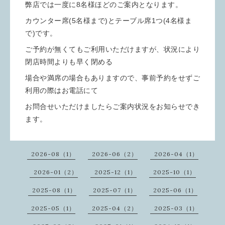
弊店では一度に8名様ほどのご案内となります。
カウンター席(5名様まで)とテーブル席1つ(4名様ま
で)です。
ご予約が無くてもご利用いただけますが、状況により
閉店時間よりも早く閉める
場合や満席の場合もありますので、事前予約をせずご
利用の際はお電話にて
お問合せいただけましたらご案内状況をお知らせでき
ます。
2026-08（1）
2026-06（2）
2026-04（1）
2026-01（2）
2025-12（1）
2025-10（1）
2025-08（1）
2025-07（1）
2025-06（1）
2025-05（1）
2025-04（2）
2025-03（1）