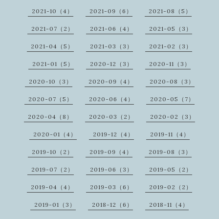
2021-10（4）
2021-09（6）
2021-08（5）
2021-07（2）
2021-06（4）
2021-05（3）
2021-04（5）
2021-03（3）
2021-02（3）
2021-01（5）
2020-12（3）
2020-11（3）
2020-10（3）
2020-09（4）
2020-08（3）
2020-07（5）
2020-06（4）
2020-05（7）
2020-04（8）
2020-03（2）
2020-02（3）
2020-01（4）
2019-12（4）
2019-11（4）
2019-10（2）
2019-09（4）
2019-08（3）
2019-07（2）
2019-06（3）
2019-05（2）
2019-04（4）
2019-03（6）
2019-02（2）
2019-01（3）
2018-12（6）
2018-11（4）