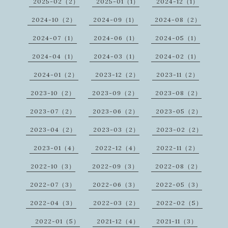
2025-02（2）
2025-01（1）
2024-12（1）
2024-10（2）
2024-09（1）
2024-08（2）
2024-07（1）
2024-06（1）
2024-05（1）
2024-04（1）
2024-03（1）
2024-02（1）
2024-01（2）
2023-12（2）
2023-11（2）
2023-10（2）
2023-09（2）
2023-08（2）
2023-07（2）
2023-06（2）
2023-05（2）
2023-04（2）
2023-03（2）
2023-02（2）
2023-01（4）
2022-12（4）
2022-11（2）
2022-10（3）
2022-09（3）
2022-08（2）
2022-07（3）
2022-06（3）
2022-05（3）
2022-04（3）
2022-03（2）
2022-02（5）
2022-01（5）
2021-12（4）
2021-11（3）