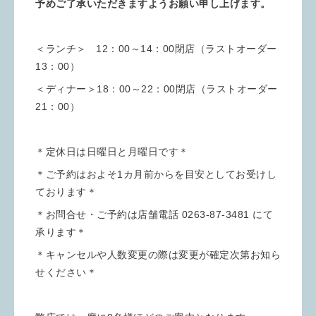
予めご了承いただきますようお願い申し上げます。
＜ランチ＞ 12：00～14：00閉店（ラストオーダー
13：00）
＜ディナー＞18：00～22：00閉店（ラストオーダー
21：00）
＊定休日は日曜日と月曜日です＊
＊ご予約はおよそ1カ月前からを目安としてお受けし
ております＊
＊お問合せ・ご予約は店舗電話 0263-87-3481 にて
承ります＊
＊キャンセルや人数変更の際は変更が確定次第お知ら
せください＊