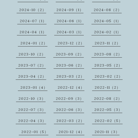
2024-10（2）
2024-09（1）
2024-08（2）
2024-07（1）
2024-06（1）
2024-05（1）
2024-04（1）
2024-03（1）
2024-02（1）
2024-01（2）
2023-12（2）
2023-11（2）
2023-10（2）
2023-09（2）
2023-08（2）
2023-07（2）
2023-06（2）
2023-05（2）
2023-04（2）
2023-03（2）
2023-02（2）
2023-01（4）
2022-12（4）
2022-11（2）
2022-10（3）
2022-09（3）
2022-08（2）
2022-07（3）
2022-06（3）
2022-05（3）
2022-04（3）
2022-03（2）
2022-02（5）
2022-01（5）
2021-12（4）
2021-11（3）