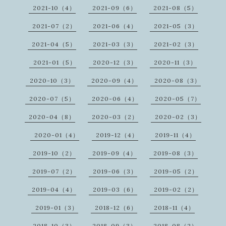
2021-10（4）
2021-09（6）
2021-08（5）
2021-07（2）
2021-06（4）
2021-05（3）
2021-04（5）
2021-03（3）
2021-02（3）
2021-01（5）
2020-12（3）
2020-11（3）
2020-10（3）
2020-09（4）
2020-08（3）
2020-07（5）
2020-06（4）
2020-05（7）
2020-04（8）
2020-03（2）
2020-02（3）
2020-01（4）
2019-12（4）
2019-11（4）
2019-10（2）
2019-09（4）
2019-08（3）
2019-07（2）
2019-06（3）
2019-05（2）
2019-04（4）
2019-03（6）
2019-02（2）
2019-01（3）
2018-12（6）
2018-11（4）
2018-10（3）
2018-09（3）
2018-08（2）