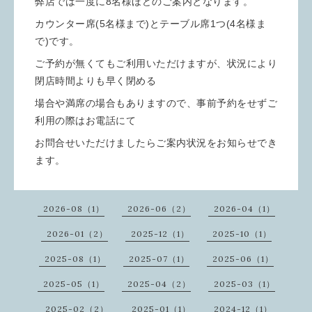
弊店では一度に8名様ほどのご案内となります。
カウンター席(5名様まで)とテーブル席1つ(4名様ま
で)です。
ご予約が無くてもご利用いただけますが、状況により
閉店時間よりも早く閉める
場合や満席の場合もありますので、事前予約をせずご
利用の際はお電話にて
お問合せいただけましたらご案内状況をお知らせでき
ます。
2026-08（1）
2026-06（2）
2026-04（1）
2026-01（2）
2025-12（1）
2025-10（1）
2025-08（1）
2025-07（1）
2025-06（1）
2025-05（1）
2025-04（2）
2025-03（1）
2025-02（2）
2025-01（1）
2024-12（1）