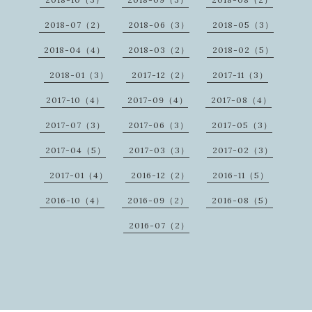
2018-07（2）
2018-06（3）
2018-05（3）
2018-04（4）
2018-03（2）
2018-02（5）
2018-01（3）
2017-12（2）
2017-11（3）
2017-10（4）
2017-09（4）
2017-08（4）
2017-07（3）
2017-06（3）
2017-05（3）
2017-04（5）
2017-03（3）
2017-02（3）
2017-01（4）
2016-12（2）
2016-11（5）
2016-10（4）
2016-09（2）
2016-08（5）
2016-07（2）