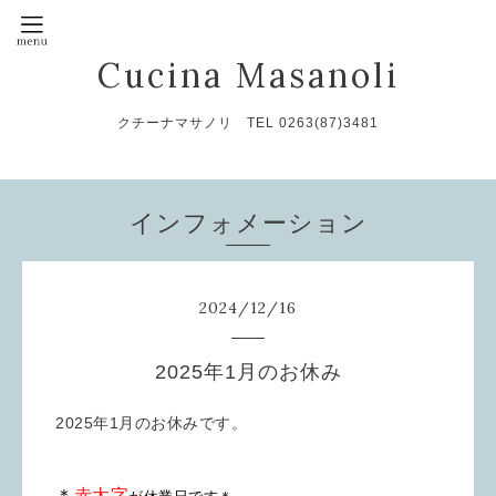
Cucina Masanoli
クチーナマサノリ TEL 0263(87)3481
インフォメーション
2024
/
12
/
16
2025年1月のお休み
2025年1月のお休みです。
＊
赤太字