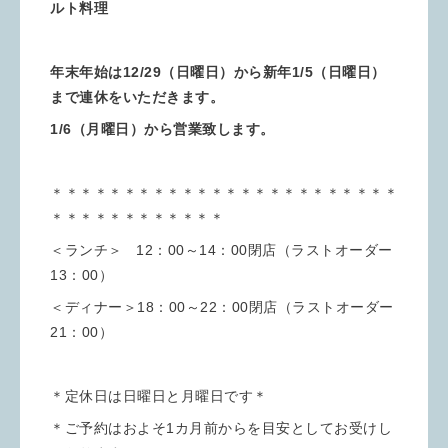
ルト料理
年末年始は12/29（日曜日）から新年1/5（日曜日）
まで連休をいただきます。
1/6（月曜日）から営業致します。
＊＊＊＊＊＊＊＊＊＊＊＊＊＊＊＊＊＊＊＊＊＊＊＊
＊＊＊＊＊＊＊＊＊＊＊＊
＜ランチ＞ 12：00～14：00閉店（ラストオーダー
13：00）
＜ディナー＞18：00～22：00閉店（ラストオーダー
21：00）
＊定休日は日曜日と月曜日です＊
＊ご予約はおよそ1カ月前からを目安としてお受けし