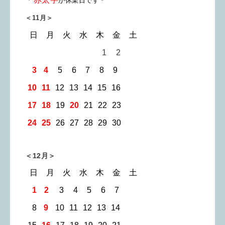
が休業日です＊
＜11月＞
日 月 火 水 木 金 土
00 00 1 02
3
1
0
2
0
3
4
5
0
6 7 8 9
10 11
12 13 14 15 16
17 18
19
20
21 22 23
24 25
26 27 28 29 30
＜12月＞
日 月 火 水 木 金 土
0
1
0
2
3 4 5 6 7
8
9
10
11 12 13 14