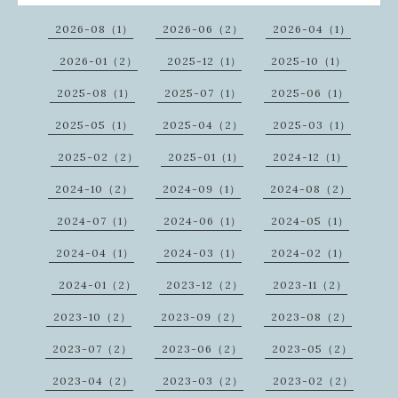
2026-08（1）
2026-06（2）
2026-04（1）
2026-01（2）
2025-12（1）
2025-10（1）
2025-08（1）
2025-07（1）
2025-06（1）
2025-05（1）
2025-04（2）
2025-03（1）
2025-02（2）
2025-01（1）
2024-12（1）
2024-10（2）
2024-09（1）
2024-08（2）
2024-07（1）
2024-06（1）
2024-05（1）
2024-04（1）
2024-03（1）
2024-02（1）
2024-01（2）
2023-12（2）
2023-11（2）
2023-10（2）
2023-09（2）
2023-08（2）
2023-07（2）
2023-06（2）
2023-05（2）
2023-04（2）
2023-03（2）
2023-02（2）