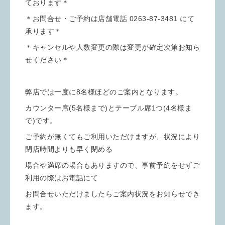
ております＊
＊お問合せ・ご予約は店舗電話 0263-87-3481 にて
承ります＊
＊キャンセルや人数変更の際は変更が確定次第お知ら
せください＊
弊店では一度に8名様ほどのご案内となります。
カウンター席(5名様まで)とテーブル席1つ(4名様ま
で)です。
ご予約が無くてもご利用いただけますが、状況により
閉店時間よりも早く閉める
場合や満席の場合もありますので、事前予約をせずご
利用の際はお電話にて
お問合せいただけましたらご案内状況をお知らせでき
ます。