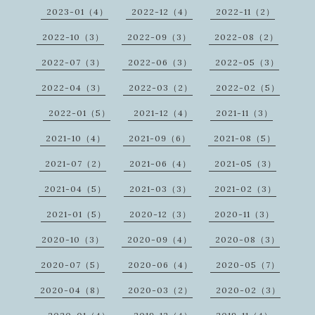
2023-01（4）
2022-12（4）
2022-11（2）
2022-10（3）
2022-09（3）
2022-08（2）
2022-07（3）
2022-06（3）
2022-05（3）
2022-04（3）
2022-03（2）
2022-02（5）
2022-01（5）
2021-12（4）
2021-11（3）
2021-10（4）
2021-09（6）
2021-08（5）
2021-07（2）
2021-06（4）
2021-05（3）
2021-04（5）
2021-03（3）
2021-02（3）
2021-01（5）
2020-12（3）
2020-11（3）
2020-10（3）
2020-09（4）
2020-08（3）
2020-07（5）
2020-06（4）
2020-05（7）
2020-04（8）
2020-03（2）
2020-02（3）