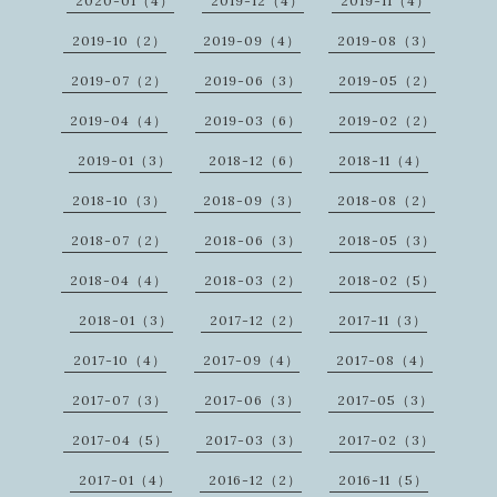
2020-01（4）
2019-12（4）
2019-11（4）
2019-10（2）
2019-09（4）
2019-08（3）
2019-07（2）
2019-06（3）
2019-05（2）
2019-04（4）
2019-03（6）
2019-02（2）
2019-01（3）
2018-12（6）
2018-11（4）
2018-10（3）
2018-09（3）
2018-08（2）
2018-07（2）
2018-06（3）
2018-05（3）
2018-04（4）
2018-03（2）
2018-02（5）
2018-01（3）
2017-12（2）
2017-11（3）
2017-10（4）
2017-09（4）
2017-08（4）
2017-07（3）
2017-06（3）
2017-05（3）
2017-04（5）
2017-03（3）
2017-02（3）
2017-01（4）
2016-12（2）
2016-11（5）