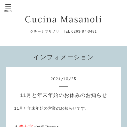
Cucina Masanoli
クチーナマサノリ TEL 0263(87)3481
インフォメーション
2024
/
10
/
25
11月と年末年始のお休みのお知らせ
11月と年末年始の営業のお知らせです。
＊
赤太字