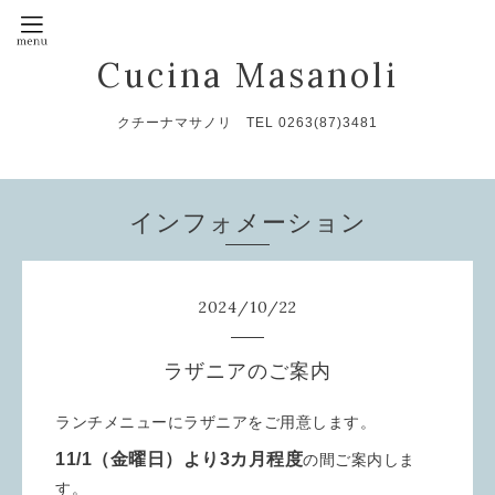
Cucina Masanoli
クチーナマサノリ TEL 0263(87)3481
インフォメーション
2024
/
10
/
22
ラザニアのご案内
ランチメニューにラザニアをご用意します。
11/1（金曜日）より3カ月程度
の間ご案内しま
す。