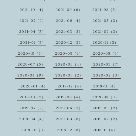
2021-10（4）
2021-09（6）
2021-08（5）
2021-07（2）
2021-06（4）
2021-05（3）
2021-04（5）
2021-03（3）
2021-02（3）
2021-01（5）
2020-12（3）
2020-11（3）
2020-10（3）
2020-09（4）
2020-08（3）
2020-07（5）
2020-06（4）
2020-05（7）
2020-04（8）
2020-03（2）
2020-02（3）
2020-01（4）
2019-12（4）
2019-11（4）
2019-10（2）
2019-09（4）
2019-08（3）
2019-07（2）
2019-06（3）
2019-05（2）
2019-04（4）
2019-03（6）
2019-02（2）
2019-01（3）
2018-12（6）
2018-11（4）