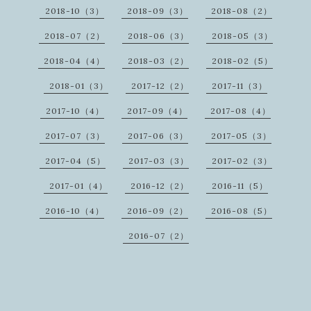
2018-10（3）
2018-09（3）
2018-08（2）
2018-07（2）
2018-06（3）
2018-05（3）
2018-04（4）
2018-03（2）
2018-02（5）
2018-01（3）
2017-12（2）
2017-11（3）
2017-10（4）
2017-09（4）
2017-08（4）
2017-07（3）
2017-06（3）
2017-05（3）
2017-04（5）
2017-03（3）
2017-02（3）
2017-01（4）
2016-12（2）
2016-11（5）
2016-10（4）
2016-09（2）
2016-08（5）
2016-07（2）