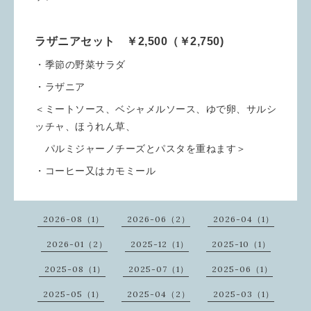
ラザニアセット ￥2,500（￥2,750)
・季節の野菜サラダ
・ラザニア
＜ミートソース、ベシャメルソース、ゆで卵、サルシ
ッチャ、ほうれん草、
パルミジャーノチーズとパスタを重ねます＞
・コーヒー又はカモミール
2026-08（1）
2026-06（2）
2026-04（1）
2026-01（2）
2025-12（1）
2025-10（1）
2025-08（1）
2025-07（1）
2025-06（1）
2025-05（1）
2025-04（2）
2025-03（1）