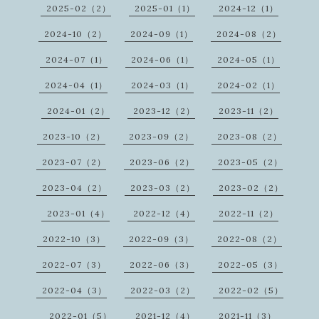
2025-02（2）
2025-01（1）
2024-12（1）
2024-10（2）
2024-09（1）
2024-08（2）
2024-07（1）
2024-06（1）
2024-05（1）
2024-04（1）
2024-03（1）
2024-02（1）
2024-01（2）
2023-12（2）
2023-11（2）
2023-10（2）
2023-09（2）
2023-08（2）
2023-07（2）
2023-06（2）
2023-05（2）
2023-04（2）
2023-03（2）
2023-02（2）
2023-01（4）
2022-12（4）
2022-11（2）
2022-10（3）
2022-09（3）
2022-08（2）
2022-07（3）
2022-06（3）
2022-05（3）
2022-04（3）
2022-03（2）
2022-02（5）
2022-01（5）
2021-12（4）
2021-11（3）