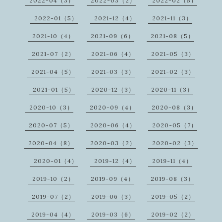
2022-04（3）
2022-03（2）
2022-02（5）
2022-01（5）
2021-12（4）
2021-11（3）
2021-10（4）
2021-09（6）
2021-08（5）
2021-07（2）
2021-06（4）
2021-05（3）
2021-04（5）
2021-03（3）
2021-02（3）
2021-01（5）
2020-12（3）
2020-11（3）
2020-10（3）
2020-09（4）
2020-08（3）
2020-07（5）
2020-06（4）
2020-05（7）
2020-04（8）
2020-03（2）
2020-02（3）
2020-01（4）
2019-12（4）
2019-11（4）
2019-10（2）
2019-09（4）
2019-08（3）
2019-07（2）
2019-06（3）
2019-05（2）
2019-04（4）
2019-03（6）
2019-02（2）