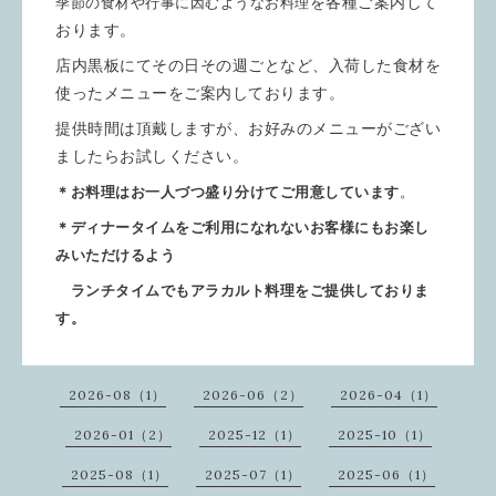
を各種ご案内して
季節の食材や行事に因むようなお料理
おります。
店内黒板にてその日その週ごとなど、入荷した食材を
使ったメニューをご案内しております。
提供時間は頂戴しますが、お好みのメニューがござい
ましたらお試しください。
＊お料理はお一人づつ盛り分けてご用意しています
。
＊ディナータイムをご利用になれないお客様にもお楽し
みいただけるよう
ランチタイムでもアラカルト料理をご提供しておりま
す。
2026-08（1）
2026-06（2）
2026-04（1）
2026-01（2）
2025-12（1）
2025-10（1）
2025-08（1）
2025-07（1）
2025-06（1）