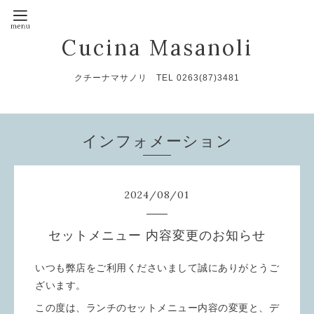
Cucina Masanoli
クチーナマサノリ TEL 0263(87)3481
インフォメーション
2024
/
08
/
01
セットメニュー 内容変更のお知らせ
いつも弊店をご利用くださいまして誠にありがとうご
ざいます。
この度は、ランチのセットメニュー内容の変更と、デ