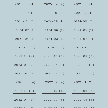
2025-05（1）
2025-04（2）
2025-03（1）
2025-02（2）
2025-01（1）
2024-12（1）
2024-10（2）
2024-09（1）
2024-08（2）
2024-07（1）
2024-06（1）
2024-05（1）
2024-04（1）
2024-03（1）
2024-02（1）
2024-01（2）
2023-12（2）
2023-11（2）
2023-10（2）
2023-09（2）
2023-08（2）
2023-07（2）
2023-06（2）
2023-05（2）
2023-04（2）
2023-03（2）
2023-02（2）
2023-01（4）
2022-12（4）
2022-11（2）
2022-10（3）
2022-09（3）
2022-08（2）
2022-07（3）
2022-06（3）
2022-05（3）