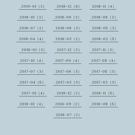
2019-01（3）
2018-12（6）
2018-11（4）
2018-10（3）
2018-09（3）
2018-08（2）
2018-07（2）
2018-06（3）
2018-05（3）
2018-04（4）
2018-03（2）
2018-02（5）
2018-01（3）
2017-12（2）
2017-11（3）
2017-10（4）
2017-09（4）
2017-08（4）
2017-07（3）
2017-06（3）
2017-05（3）
2017-04（5）
2017-03（3）
2017-02（3）
2017-01（4）
2016-12（2）
2016-11（5）
2016-10（4）
2016-09（2）
2016-08（5）
2016-07（2）