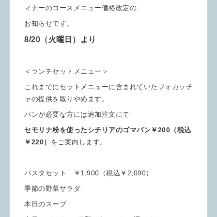
ィナーのコースメニュー価格改定の
お知らせです。
8/20（火曜日）より
＜ランチセットメニュー＞
これまでにセットメニューに含まれていたフォカッチ
ャの提供を取りやめます。
パンが必要な方には追加注文にて
セモリナ粉を使ったシチリアのゴマパン￥200（税込
￥220）
をご案内します。
パスタセット ￥1,900（税込￥2,090）
季節の野菜サラダ
本日のスープ