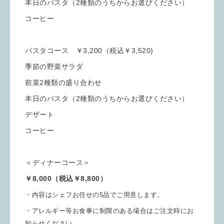
本日のパスタ（2種類のうちからお選びください）
コーヒー
パスタコース ￥3,200（税込￥3,520)
季節の野菜サラダ
前菜2種類の盛り合わせ
本日のパスタ（2種類のうちからお選びください）
デザート
コーヒー
＜ディナーコース＞
￥8,000（税込￥8,800）
・内容はシェフお任せの5品でご用意します。
・アレルギー等お食事に制限のある場合はご注文時にお
知らせください。