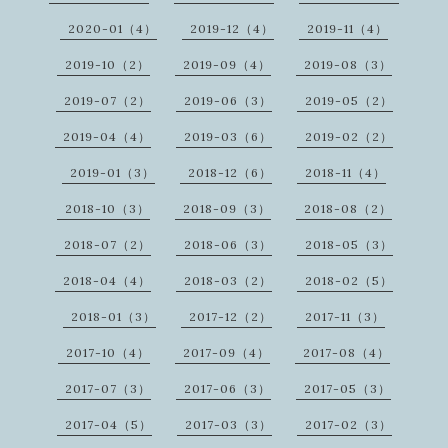
2020-01（4）
2019-12（4）
2019-11（4）
2019-10（2）
2019-09（4）
2019-08（3）
2019-07（2）
2019-06（3）
2019-05（2）
2019-04（4）
2019-03（6）
2019-02（2）
2019-01（3）
2018-12（6）
2018-11（4）
2018-10（3）
2018-09（3）
2018-08（2）
2018-07（2）
2018-06（3）
2018-05（3）
2018-04（4）
2018-03（2）
2018-02（5）
2018-01（3）
2017-12（2）
2017-11（3）
2017-10（4）
2017-09（4）
2017-08（4）
2017-07（3）
2017-06（3）
2017-05（3）
2017-04（5）
2017-03（3）
2017-02（3）