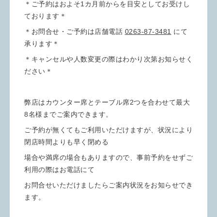
＊ご予約はおよそ1カ月前からを目安としてお受けし
ております＊
＊お問合せ・ご予約は店舗電話
0263-87-3481
にて
承ります＊
＊キャンセルや人数変更の際はわかり次第お知らせく
ださい＊
弊店はカウンター席とテーブル席2つを合わせて最大
8名様までご案内できます。
ご予約が無くてもご利用いただけますが、状況により
閉店時間よりも早く閉める
場合や満席の場合もありますので、事前予約をせずご
利用の際はお電話にて
お問合せいただけましたらご案内状況をお知らせでき
ます。