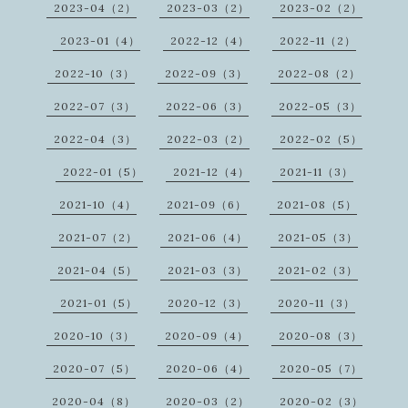
2023-04（2）
2023-03（2）
2023-02（2）
2023-01（4）
2022-12（4）
2022-11（2）
2022-10（3）
2022-09（3）
2022-08（2）
2022-07（3）
2022-06（3）
2022-05（3）
2022-04（3）
2022-03（2）
2022-02（5）
2022-01（5）
2021-12（4）
2021-11（3）
2021-10（4）
2021-09（6）
2021-08（5）
2021-07（2）
2021-06（4）
2021-05（3）
2021-04（5）
2021-03（3）
2021-02（3）
2021-01（5）
2020-12（3）
2020-11（3）
2020-10（3）
2020-09（4）
2020-08（3）
2020-07（5）
2020-06（4）
2020-05（7）
2020-04（8）
2020-03（2）
2020-02（3）