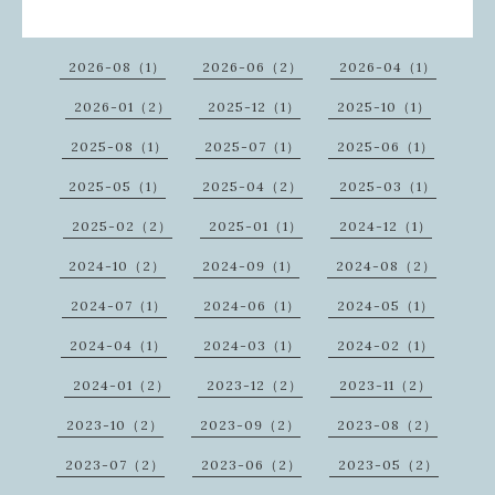
2026-08（1）
2026-06（2）
2026-04（1）
2026-01（2）
2025-12（1）
2025-10（1）
2025-08（1）
2025-07（1）
2025-06（1）
2025-05（1）
2025-04（2）
2025-03（1）
2025-02（2）
2025-01（1）
2024-12（1）
2024-10（2）
2024-09（1）
2024-08（2）
2024-07（1）
2024-06（1）
2024-05（1）
2024-04（1）
2024-03（1）
2024-02（1）
2024-01（2）
2023-12（2）
2023-11（2）
2023-10（2）
2023-09（2）
2023-08（2）
2023-07（2）
2023-06（2）
2023-05（2）