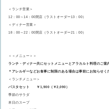
＜ランチ営業＞
12：00～14：00閉店（ラストオーダー13：00）
＜ディナー営業＞
18：00～22：00閉店（ラストオーダー21：00）
＜＜メニュー＞＞
ランチ・ディナー共にセットメニューとアラカルト料理のご案
＊アレルギーなどお食事に制限のある場合は事前にお知らせく
＜ランチメニュー＞
パスタセット ￥1,900（￥2,090）
季節のサラダ
本日のスープ