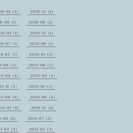
26-01（2）
2025-12（1）
25-06（1）
2025-05（1）
025-01（1）
2024-12（1）
24-07（1）
2024-06（1）
24-02（1）
2024-01（2）
3-09（2）
2023-08（2）
23-04（2）
2023-03（2）
22-11（2）
2022-10（3）
22-06（3）
2022-05（3）
022-01（5）
2021-12（4）
1-08（5）
2021-07（2）
21-03（3）
2021-02（3）