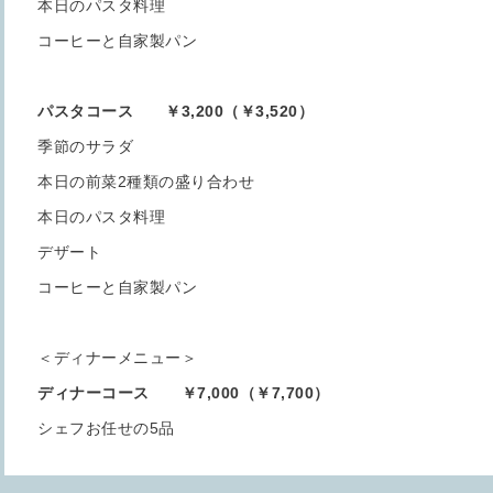
本日のパスタ料理
コーヒーと自家製パン
パスタコース ￥3,200（￥3,520）
季節のサラダ
本日の前菜2種類の盛り合わせ
本日のパスタ料理
デザート
コーヒーと自家製パン
＜ディナーメニュー＞
ディナーコース ￥7,000（￥7,700）
シェフお任せの5品