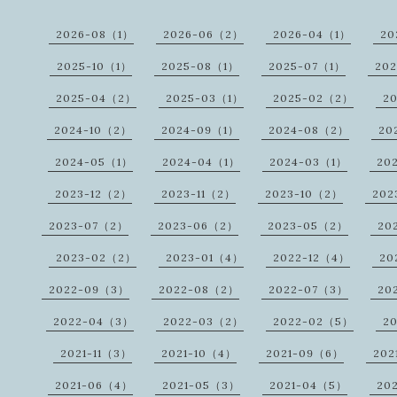
2026-08（1）
2026-06（2）
2026-04（1）
20
2025-10（1）
2025-08（1）
2025-07（1）
20
2025-04（2）
2025-03（1）
2025-02（2）
2
2024-10（2）
2024-09（1）
2024-08（2）
20
2024-05（1）
2024-04（1）
2024-03（1）
20
2023-12（2）
2023-11（2）
2023-10（2）
202
2023-07（2）
2023-06（2）
2023-05（2）
20
2023-02（2）
2023-01（4）
2022-12（4）
20
2022-09（3）
2022-08（2）
2022-07（3）
20
2022-04（3）
2022-03（2）
2022-02（5）
2
2021-11（3）
2021-10（4）
2021-09（6）
202
2021-06（4）
2021-05（3）
2021-04（5）
20