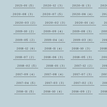
2021-01（5）
2020-12（3）
2020-11（3）
202
2020-08（3）
2020-07（5）
2020-06（4）
20
2020-03（2）
2020-02（3）
2020-01（4）
2
2019-10（2）
2019-09（4）
2019-08（3）
20
2019-05（2）
2019-04（4）
2019-03（6）
20
2018-12（6）
2018-11（4）
2018-10（3）
201
2018-07（2）
2018-06（3）
2018-05（3）
20
2018-02（5）
2018-01（3）
2017-12（2）
20
2017-09（4）
2017-08（4）
2017-07（3）
20
2017-04（5）
2017-03（3）
2017-02（3）
20
2016-11（5）
2016-10（4）
2016-09（2）
201