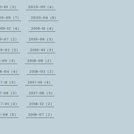
0-10（3）
2020-09（4）
20-05（7）
2020-04（8）
019-12（4）
2019-11（4）
19-07（2）
2019-06（3）
19-02（2）
2019-01（3）
8-09（3）
2018-08（2）
18-04（4）
2018-03（2）
17-11（3）
2017-10（4）
17-06（3）
2017-05（3）
17-01（4）
2016-12（2）
6-08（5）
2016-07（2）