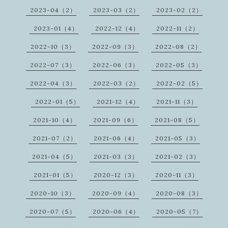
2023-04（2）
2023-03（2）
2023-02（2）
2023-01（4）
2022-12（4）
2022-11（2）
2022-10（3）
2022-09（3）
2022-08（2）
2022-07（3）
2022-06（3）
2022-05（3）
2022-04（3）
2022-03（2）
2022-02（5）
2022-01（5）
2021-12（4）
2021-11（3）
2021-10（4）
2021-09（6）
2021-08（5）
2021-07（2）
2021-06（4）
2021-05（3）
2021-04（5）
2021-03（3）
2021-02（3）
2021-01（5）
2020-12（3）
2020-11（3）
2020-10（3）
2020-09（4）
2020-08（3）
2020-07（5）
2020-06（4）
2020-05（7）