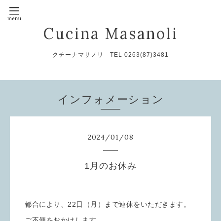
Cucina Masanoli
クチーナマサノリ TEL 0263(87)3481
インフォメーション
2024
/
01
/
08
1月のお休み
都合により、22日（月）まで連休をいただきます。
ご不便をおかけします。