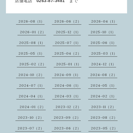
店舗電話
0263-87-3481
まで
2026-08（1）
2026-06（2）
2026-04（1）
2026-01（2）
2025-12（1）
2025-10（1）
2025-08（1）
2025-07（1）
2025-06（1）
2025-05（1）
2025-04（2）
2025-03（1）
2025-02（2）
2025-01（1）
2024-12（1）
2024-10（2）
2024-09（1）
2024-08（2）
2024-07（1）
2024-06（1）
2024-05（1）
2024-04（1）
2024-03（1）
2024-02（1）
2024-01（2）
2023-12（2）
2023-11（2）
2023-10（2）
2023-09（2）
2023-08（2）
2023-07（2）
2023-06（2）
2023-05（2）