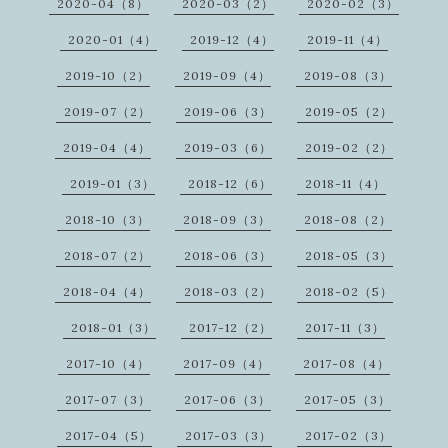
2020-04（8）
2020-03（2）
2020-02（3）
2020-01（4）
2019-12（4）
2019-11（4）
2019-10（2）
2019-09（4）
2019-08（3）
2019-07（2）
2019-06（3）
2019-05（2）
2019-04（4）
2019-03（6）
2019-02（2）
2019-01（3）
2018-12（6）
2018-11（4）
2018-10（3）
2018-09（3）
2018-08（2）
2018-07（2）
2018-06（3）
2018-05（3）
2018-04（4）
2018-03（2）
2018-02（5）
2018-01（3）
2017-12（2）
2017-11（3）
2017-10（4）
2017-09（4）
2017-08（4）
2017-07（3）
2017-06（3）
2017-05（3）
2017-04（5）
2017-03（3）
2017-02（3）