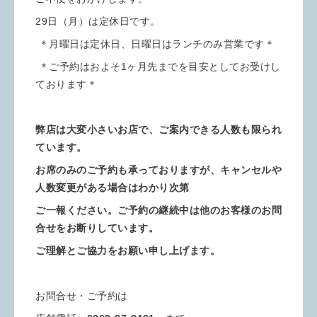
29日（月）は定休日です。
＊月曜日は定休日、日曜日はランチのみ営業です＊
＊ご予約はおよそ1ヶ月先までを目安としてお受けし
ております＊
弊店は大変小さいお店で、ご案内できる人数も限られ
ています。
お席のみのご予約も承っておりますが、キャンセルや
人数変更がある場合は
わかり次第
ご一報ください。ご予約の継続中は他のお客様のお問
合せをお断りしています。
ご理解とご協力をお願い申し上げます。
お問合せ・ご予約は