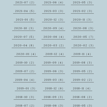
2021-07（2）
2021-06（4）
2021-05（3）
2021-04（5）
2021-03（3）
2021-02（3）
2021-01（5）
2020-12（3）
2020-11（3）
2020-10（3）
2020-09（4）
2020-08（3）
2020-07（5）
2020-06（4）
2020-05（7）
2020-04（8）
2020-03（2）
2020-02（3）
2020-01（4）
2019-12（4）
2019-11（4）
2019-10（2）
2019-09（4）
2019-08（3）
2019-07（2）
2019-06（3）
2019-05（2）
2019-04（4）
2019-03（6）
2019-02（2）
2019-01（3）
2018-12（6）
2018-11（4）
2018-10（3）
2018-09（3）
2018-08（2）
2018-07（2）
2018-06（3）
2018-05（3）