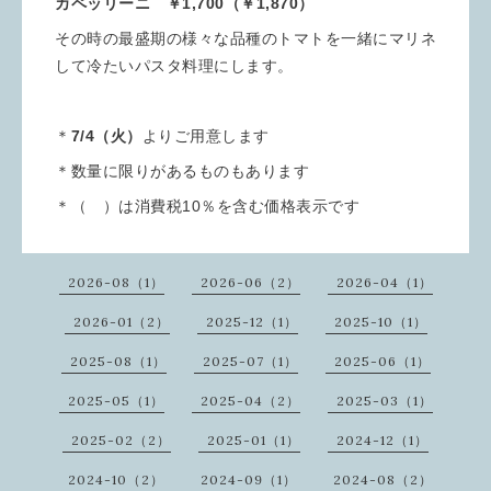
カペッリーニ ￥1,700（￥1,870）
その時の最盛期の様々な品種のトマトを一緒にマリネ
して冷たいパスタ料理にします。
＊
7/4（火）
よりご用意します
＊数量に限りがあるものもあります
＊（ ）は消費税10％を含む価格表示です
2026-08（1）
2026-06（2）
2026-04（1）
2026-01（2）
2025-12（1）
2025-10（1）
2025-08（1）
2025-07（1）
2025-06（1）
2025-05（1）
2025-04（2）
2025-03（1）
2025-02（2）
2025-01（1）
2024-12（1）
2024-10（2）
2024-09（1）
2024-08（2）