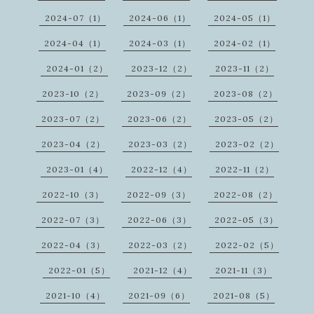
2024-07（1）
2024-06（1）
2024-05（1）
2024-04（1）
2024-03（1）
2024-02（1）
2024-01（2）
2023-12（2）
2023-11（2）
2023-10（2）
2023-09（2）
2023-08（2）
2023-07（2）
2023-06（2）
2023-05（2）
2023-04（2）
2023-03（2）
2023-02（2）
2023-01（4）
2022-12（4）
2022-11（2）
2022-10（3）
2022-09（3）
2022-08（2）
2022-07（3）
2022-06（3）
2022-05（3）
2022-04（3）
2022-03（2）
2022-02（5）
2022-01（5）
2021-12（4）
2021-11（3）
2021-10（4）
2021-09（6）
2021-08（5）