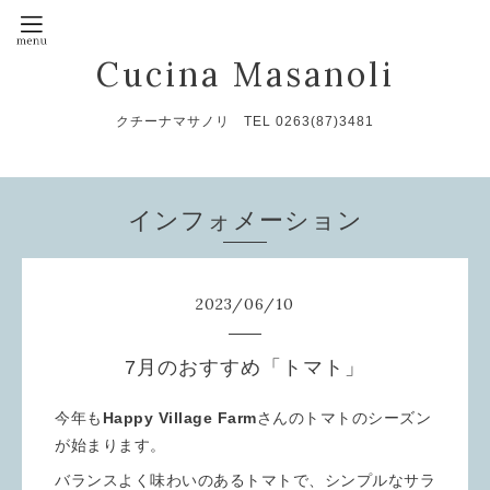
Cucina Masanoli
クチーナマサノリ TEL 0263(87)3481
インフォメーション
2023
/
06
/
10
7月のおすすめ「トマト」
今年も
Happy Village Farm
さんのトマトのシーズン
が始まります。
バランスよく味わいのあるトマトで、シンプルなサラ