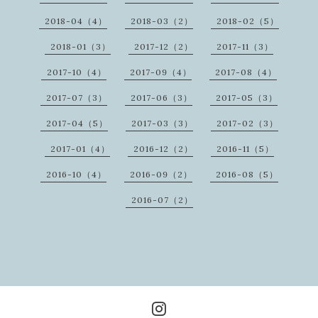
2018-04（4）
2018-03（2）
2018-02（5）
2018-01（3）
2017-12（2）
2017-11（3）
2017-10（4）
2017-09（4）
2017-08（4）
2017-07（3）
2017-06（3）
2017-05（3）
2017-04（5）
2017-03（3）
2017-02（3）
2017-01（4）
2016-12（2）
2016-11（5）
2016-10（4）
2016-09（2）
2016-08（5）
2016-07（2）