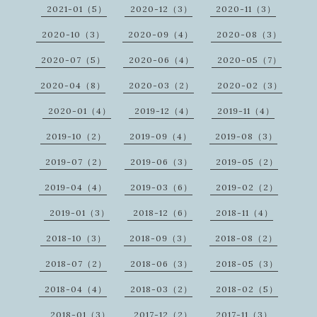
2021-01（5）
2020-12（3）
2020-11（3）
2020-10（3）
2020-09（4）
2020-08（3）
2020-07（5）
2020-06（4）
2020-05（7）
2020-04（8）
2020-03（2）
2020-02（3）
2020-01（4）
2019-12（4）
2019-11（4）
2019-10（2）
2019-09（4）
2019-08（3）
2019-07（2）
2019-06（3）
2019-05（2）
2019-04（4）
2019-03（6）
2019-02（2）
2019-01（3）
2018-12（6）
2018-11（4）
2018-10（3）
2018-09（3）
2018-08（2）
2018-07（2）
2018-06（3）
2018-05（3）
2018-04（4）
2018-03（2）
2018-02（5）
2018-01（3）
2017-12（2）
2017-11（3）