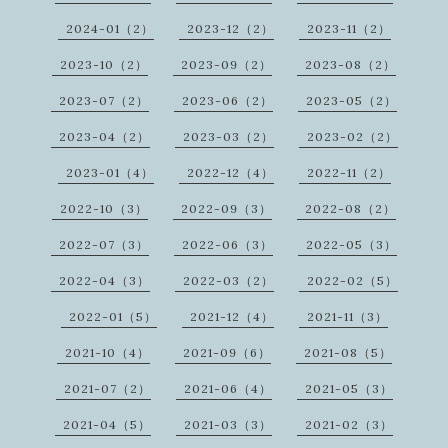
2024-01（2）
2023-12（2）
2023-11（2）
2023-10（2）
2023-09（2）
2023-08（2）
2023-07（2）
2023-06（2）
2023-05（2）
2023-04（2）
2023-03（2）
2023-02（2）
2023-01（4）
2022-12（4）
2022-11（2）
2022-10（3）
2022-09（3）
2022-08（2）
2022-07（3）
2022-06（3）
2022-05（3）
2022-04（3）
2022-03（2）
2022-02（5）
2022-01（5）
2021-12（4）
2021-11（3）
2021-10（4）
2021-09（6）
2021-08（5）
2021-07（2）
2021-06（4）
2021-05（3）
2021-04（5）
2021-03（3）
2021-02（3）