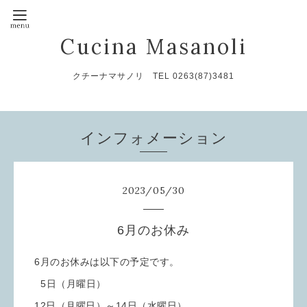
Cucina Masanoli
クチーナマサノリ TEL 0263(87)3481
インフォメーション
2023
/
05
/
30
6月のお休み
6月のお休みは以下の予定です。
5日（月曜日）
12日（月曜日）～14日（水曜日）