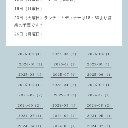
19日（月曜日）
20日（火曜日）ランチ ＊ディナーは18：30より営
業の予定です＊
26日（月曜日）
2026-08（1）
2026-06（2）
2026-04（1）
2026-01（2）
2025-12（1）
2025-10（1）
2025-08（1）
2025-07（1）
2025-06（1）
2025-05（1）
2025-04（2）
2025-03（1）
2025-02（2）
2025-01（1）
2024-12（1）
2024-10（2）
2024-09（1）
2024-08（2）
2024-07（1）
2024-06（1）
2024-05（1）
2024-04（1）
2024-03（1）
2024-02（1）