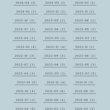
2024-04（1）
2024-03（1）
2024-02（1）
2024-01（2）
2023-12（2）
2023-11（2）
2023-10（2）
2023-09（2）
2023-08（2）
2023-07（2）
2023-06（2）
2023-05（2）
2023-04（2）
2023-03（2）
2023-02（2）
2023-01（4）
2022-12（4）
2022-11（2）
2022-10（3）
2022-09（3）
2022-08（2）
2022-07（3）
2022-06（3）
2022-05（3）
2022-04（3）
2022-03（2）
2022-02（5）
2022-01（5）
2021-12（4）
2021-11（3）
2021-10（4）
2021-09（6）
2021-08（5）
2021-07（2）
2021-06（4）
2021-05（3）
2021-04（5）
2021-03（3）
2021-02（3）