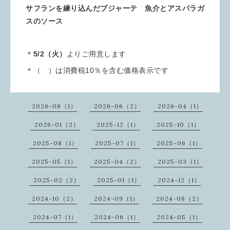
サフランを練り込んだブジャーテ 魚介とアスパラガ
スのソース
＊
5/2（火）
よりご用意します
＊（ ）は消費税10％を含む価格表示です
2026-08（1）
2026-06（2）
2026-04（1）
2026-01（2）
2025-12（1）
2025-10（1）
2025-08（1）
2025-07（1）
2025-06（1）
2025-05（1）
2025-04（2）
2025-03（1）
2025-02（2）
2025-01（1）
2024-12（1）
2024-10（2）
2024-09（1）
2024-08（2）
2024-07（1）
2024-06（1）
2024-05（1）