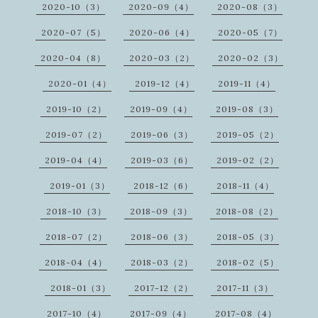
2020-10（3）
2020-09（4）
2020-08（3）
2020-07（5）
2020-06（4）
2020-05（7）
2020-04（8）
2020-03（2）
2020-02（3）
2020-01（4）
2019-12（4）
2019-11（4）
2019-10（2）
2019-09（4）
2019-08（3）
2019-07（2）
2019-06（3）
2019-05（2）
2019-04（4）
2019-03（6）
2019-02（2）
2019-01（3）
2018-12（6）
2018-11（4）
2018-10（3）
2018-09（3）
2018-08（2）
2018-07（2）
2018-06（3）
2018-05（3）
2018-04（4）
2018-03（2）
2018-02（5）
2018-01（3）
2017-12（2）
2017-11（3）
2017-10（4）
2017-09（4）
2017-08（4）