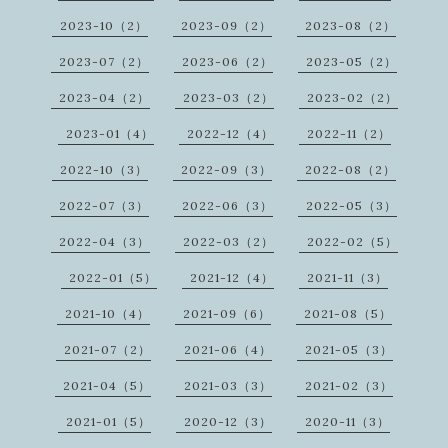
2023-10（2）
2023-09（2）
2023-08（2）
2023-07（2）
2023-06（2）
2023-05（2）
2023-04（2）
2023-03（2）
2023-02（2）
2023-01（4）
2022-12（4）
2022-11（2）
2022-10（3）
2022-09（3）
2022-08（2）
2022-07（3）
2022-06（3）
2022-05（3）
2022-04（3）
2022-03（2）
2022-02（5）
2022-01（5）
2021-12（4）
2021-11（3）
2021-10（4）
2021-09（6）
2021-08（5）
2021-07（2）
2021-06（4）
2021-05（3）
2021-04（5）
2021-03（3）
2021-02（3）
2021-01（5）
2020-12（3）
2020-11（3）