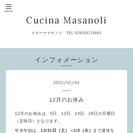
Cucina Masanoli
クチーナマサノリ TEL 0263(87)3481
インフォメーション
2022
/
12
/
01
12月のお休み
12月のお休みは、5日、12日、19日、26日の月曜日
（定休日）となります。
年末年始は、
12/31日（土）～1/3（火）
まで連休を