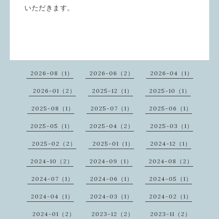
いただきます。
2026-08（1）
2026-06（2）
2026-04（1）
2026-01（2）
2025-12（1）
2025-10（1）
2025-08（1）
2025-07（1）
2025-06（1）
2025-05（1）
2025-04（2）
2025-03（1）
2025-02（2）
2025-01（1）
2024-12（1）
2024-10（2）
2024-09（1）
2024-08（2）
2024-07（1）
2024-06（1）
2024-05（1）
2024-04（1）
2024-03（1）
2024-02（1）
2024-01（2）
2023-12（2）
2023-11（2）