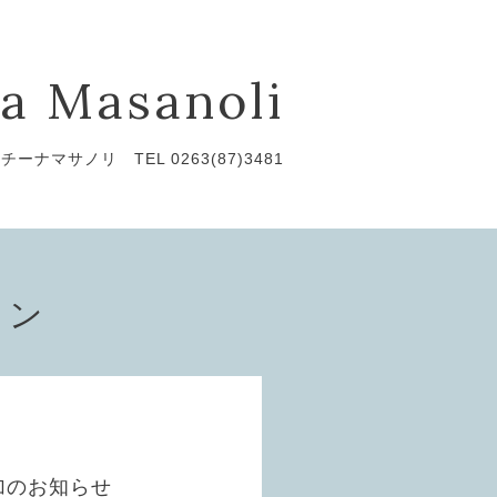
a Masanoli
チーナマサノリ TEL 0263(87)3481
ョン
加のお知らせ