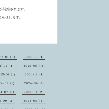
ンが開始されます。
知らせします。
。
26-01（2）
2025-12（1）
25-06（1）
2025-05（1）
025-01（1）
2024-12（1）
24-07（1）
2024-06（1）
24-02（1）
2024-01（2）
3-09（2）
2023-08（2）