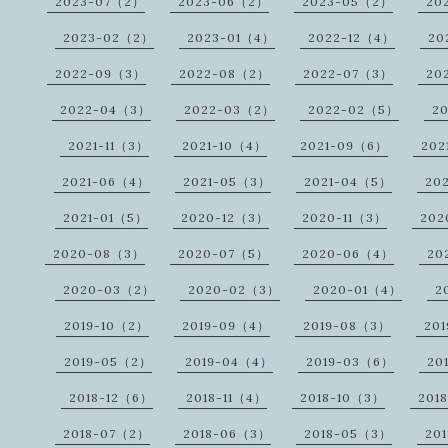
2023-07（2）
2023-06（2）
2023-05（2）
20
2023-02（2）
2023-01（4）
2022-12（4）
20
2022-09（3）
2022-08（2）
2022-07（3）
20
2022-04（3）
2022-03（2）
2022-02（5）
2
2021-11（3）
2021-10（4）
2021-09（6）
202
2021-06（4）
2021-05（3）
2021-04（5）
20
2021-01（5）
2020-12（3）
2020-11（3）
202
2020-08（3）
2020-07（5）
2020-06（4）
20
2020-03（2）
2020-02（3）
2020-01（4）
2
2019-10（2）
2019-09（4）
2019-08（3）
20
2019-05（2）
2019-04（4）
2019-03（6）
20
2018-12（6）
2018-11（4）
2018-10（3）
201
2018-07（2）
2018-06（3）
2018-05（3）
20