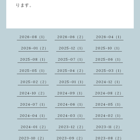
ります。
2026-08（1）
2026-06（2）
2026-04（1）
2026-01（2）
2025-12（1）
2025-10（1）
2025-08（1）
2025-07（1）
2025-06（1）
2025-05（1）
2025-04（2）
2025-03（1）
2025-02（2）
2025-01（1）
2024-12（1）
2024-10（2）
2024-09（1）
2024-08（2）
2024-07（1）
2024-06（1）
2024-05（1）
2024-04（1）
2024-03（1）
2024-02（1）
2024-01（2）
2023-12（2）
2023-11（2）
2023-10（2）
2023-09（2）
2023-08（2）