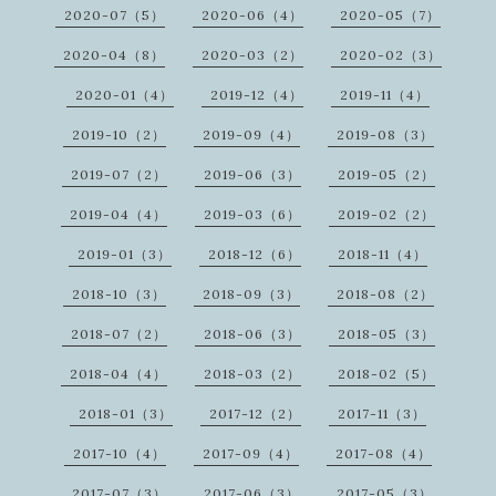
2020-07（5）
2020-06（4）
2020-05（7）
2020-04（8）
2020-03（2）
2020-02（3）
2020-01（4）
2019-12（4）
2019-11（4）
2019-10（2）
2019-09（4）
2019-08（3）
2019-07（2）
2019-06（3）
2019-05（2）
2019-04（4）
2019-03（6）
2019-02（2）
2019-01（3）
2018-12（6）
2018-11（4）
2018-10（3）
2018-09（3）
2018-08（2）
2018-07（2）
2018-06（3）
2018-05（3）
2018-04（4）
2018-03（2）
2018-02（5）
2018-01（3）
2017-12（2）
2017-11（3）
2017-10（4）
2017-09（4）
2017-08（4）
2017-07（3）
2017-06（3）
2017-05（3）