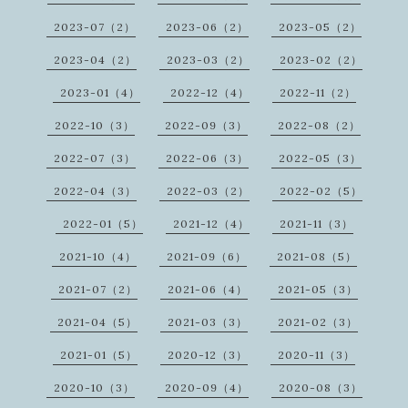
2023-07（2）
2023-06（2）
2023-05（2）
2023-04（2）
2023-03（2）
2023-02（2）
2023-01（4）
2022-12（4）
2022-11（2）
2022-10（3）
2022-09（3）
2022-08（2）
2022-07（3）
2022-06（3）
2022-05（3）
2022-04（3）
2022-03（2）
2022-02（5）
2022-01（5）
2021-12（4）
2021-11（3）
2021-10（4）
2021-09（6）
2021-08（5）
2021-07（2）
2021-06（4）
2021-05（3）
2021-04（5）
2021-03（3）
2021-02（3）
2021-01（5）
2020-12（3）
2020-11（3）
2020-10（3）
2020-09（4）
2020-08（3）