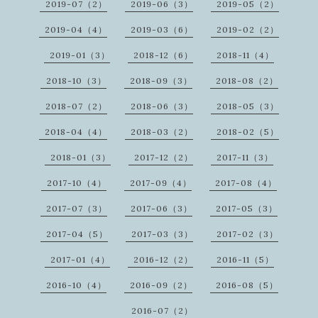
2019-07（2）
2019-06（3）
2019-05（2）
2019-04（4）
2019-03（6）
2019-02（2）
2019-01（3）
2018-12（6）
2018-11（4）
2018-10（3）
2018-09（3）
2018-08（2）
2018-07（2）
2018-06（3）
2018-05（3）
2018-04（4）
2018-03（2）
2018-02（5）
2018-01（3）
2017-12（2）
2017-11（3）
2017-10（4）
2017-09（4）
2017-08（4）
2017-07（3）
2017-06（3）
2017-05（3）
2017-04（5）
2017-03（3）
2017-02（3）
2017-01（4）
2016-12（2）
2016-11（5）
2016-10（4）
2016-09（2）
2016-08（5）
2016-07（2）