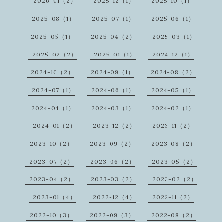
2026-01（2）
2025-12（1）
2025-10（1）
2025-08（1）
2025-07（1）
2025-06（1）
2025-05（1）
2025-04（2）
2025-03（1）
2025-02（2）
2025-01（1）
2024-12（1）
2024-10（2）
2024-09（1）
2024-08（2）
2024-07（1）
2024-06（1）
2024-05（1）
2024-04（1）
2024-03（1）
2024-02（1）
2024-01（2）
2023-12（2）
2023-11（2）
2023-10（2）
2023-09（2）
2023-08（2）
2023-07（2）
2023-06（2）
2023-05（2）
2023-04（2）
2023-03（2）
2023-02（2）
2023-01（4）
2022-12（4）
2022-11（2）
2022-10（3）
2022-09（3）
2022-08（2）