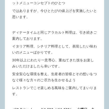
ットメニューコンセプトのひとつ
ではありますが、今ひとたびの値上げを実施したいと
思います。
ディナータイムと同じアラカルト料理は、引き続きご
案内しております。
イタリア料理、シチリア料理として、表現したい味わ
いのメニューばかりです。
30年以上にわたり一意専心、重ねてきた技をお楽し
みいただけましたら幸いです。
安全安心な環境を整え、生産者の皆様とその想いをつ
なぐ様々な方々のご尽力を生かせるよう
レストランでこそ楽しめる風味をご案内してまいりま
す。