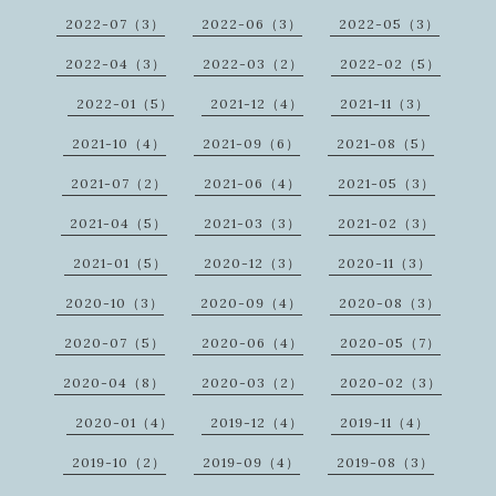
2022-07（3）
2022-06（3）
2022-05（3）
2022-04（3）
2022-03（2）
2022-02（5）
2022-01（5）
2021-12（4）
2021-11（3）
2021-10（4）
2021-09（6）
2021-08（5）
2021-07（2）
2021-06（4）
2021-05（3）
2021-04（5）
2021-03（3）
2021-02（3）
2021-01（5）
2020-12（3）
2020-11（3）
2020-10（3）
2020-09（4）
2020-08（3）
2020-07（5）
2020-06（4）
2020-05（7）
2020-04（8）
2020-03（2）
2020-02（3）
2020-01（4）
2019-12（4）
2019-11（4）
2019-10（2）
2019-09（4）
2019-08（3）