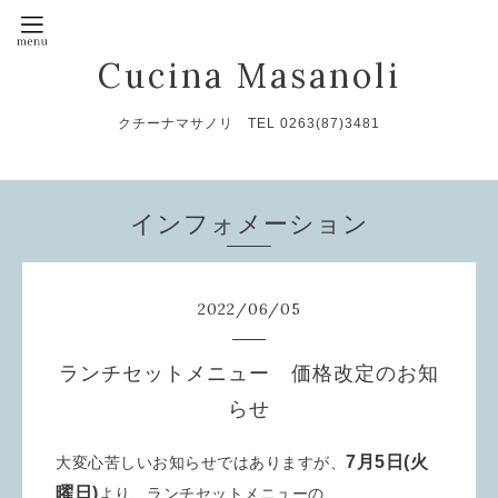
Cucina Masanoli
クチーナマサノリ TEL 0263(87)3481
インフォメーション
2022
/
06
/
05
ランチセットメニュー 価格改定のお知
らせ
7月5日(火
大変心苦しいお知らせではありますが、
曜日)
より、ランチセットメニューの