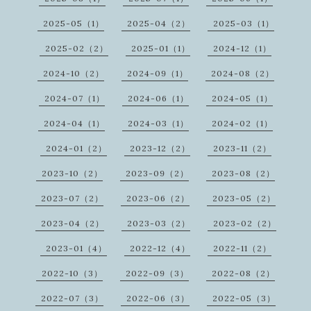
2025-05（1）
2025-04（2）
2025-03（1）
2025-02（2）
2025-01（1）
2024-12（1）
2024-10（2）
2024-09（1）
2024-08（2）
2024-07（1）
2024-06（1）
2024-05（1）
2024-04（1）
2024-03（1）
2024-02（1）
2024-01（2）
2023-12（2）
2023-11（2）
2023-10（2）
2023-09（2）
2023-08（2）
2023-07（2）
2023-06（2）
2023-05（2）
2023-04（2）
2023-03（2）
2023-02（2）
2023-01（4）
2022-12（4）
2022-11（2）
2022-10（3）
2022-09（3）
2022-08（2）
2022-07（3）
2022-06（3）
2022-05（3）