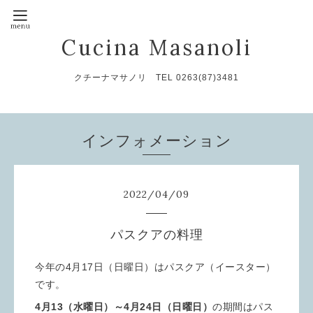
Cucina Masanoli
クチーナマサノリ TEL 0263(87)3481
インフォメーション
2022
/
04
/
09
パスクアの料理
今年の4月17日（日曜日）はパスクア（イースター）
です。
4月13（水曜日）～4月24日（日曜日）
の期間はパス