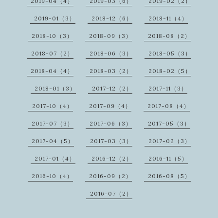
2019-04（4）
2019-03（6）
2019-02（2）
2019-01（3）
2018-12（6）
2018-11（4）
2018-10（3）
2018-09（3）
2018-08（2）
2018-07（2）
2018-06（3）
2018-05（3）
2018-04（4）
2018-03（2）
2018-02（5）
2018-01（3）
2017-12（2）
2017-11（3）
2017-10（4）
2017-09（4）
2017-08（4）
2017-07（3）
2017-06（3）
2017-05（3）
2017-04（5）
2017-03（3）
2017-02（3）
2017-01（4）
2016-12（2）
2016-11（5）
2016-10（4）
2016-09（2）
2016-08（5）
2016-07（2）