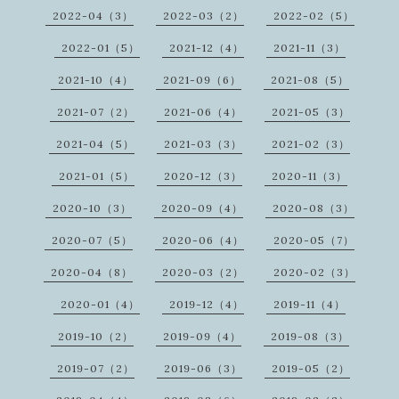
2022-04（3）
2022-03（2）
2022-02（5）
2022-01（5）
2021-12（4）
2021-11（3）
2021-10（4）
2021-09（6）
2021-08（5）
2021-07（2）
2021-06（4）
2021-05（3）
2021-04（5）
2021-03（3）
2021-02（3）
2021-01（5）
2020-12（3）
2020-11（3）
2020-10（3）
2020-09（4）
2020-08（3）
2020-07（5）
2020-06（4）
2020-05（7）
2020-04（8）
2020-03（2）
2020-02（3）
2020-01（4）
2019-12（4）
2019-11（4）
2019-10（2）
2019-09（4）
2019-08（3）
2019-07（2）
2019-06（3）
2019-05（2）