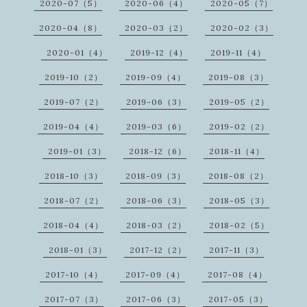
2020-07（5）
2020-06（4）
2020-05（7）
2020-04（8）
2020-03（2）
2020-02（3）
2020-01（4）
2019-12（4）
2019-11（4）
2019-10（2）
2019-09（4）
2019-08（3）
2019-07（2）
2019-06（3）
2019-05（2）
2019-04（4）
2019-03（6）
2019-02（2）
2019-01（3）
2018-12（6）
2018-11（4）
2018-10（3）
2018-09（3）
2018-08（2）
2018-07（2）
2018-06（3）
2018-05（3）
2018-04（4）
2018-03（2）
2018-02（5）
2018-01（3）
2017-12（2）
2017-11（3）
2017-10（4）
2017-09（4）
2017-08（4）
2017-07（3）
2017-06（3）
2017-05（3）