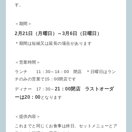
す。
＜期間＞
2月21日（月曜日）～3月6日（日曜日）
＊期間は短縮又は延長の場合があります
＜営業時間＞
ランチ 11：30～14：00 閉店 ＊日曜日はラン
チのみの営業で15：00閉店です
21：00閉店
ラストオーダ
ディナー 17：30～
ーは20：00
となります
＜提供内容＞
これまでと同じくお食事は終日、セットメニューとア