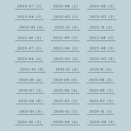
2023-07（2）
2023-06（2）
2023-05（2）
2023-04（2）
2023-03（2）
2023-02（2）
2023-01（4）
2022-12（4）
2022-11（2）
2022-10（3）
2022-09（3）
2022-08（2）
2022-07（3）
2022-06（3）
2022-05（3）
2022-04（3）
2022-03（2）
2022-02（5）
2022-01（5）
2021-12（4）
2021-11（3）
2021-10（4）
2021-09（6）
2021-08（5）
2021-07（2）
2021-06（4）
2021-05（3）
2021-04（5）
2021-03（3）
2021-02（3）
2021-01（5）
2020-12（3）
2020-11（3）
2020-10（3）
2020-09（4）
2020-08（3）