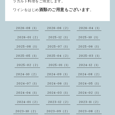
ラカルト料理をご用意します。
酒類のご用意もございます
ワインをはじめ
。
2026-08（1）
2026-06（2）
2026-04（1）
2026-01（2）
2025-12（1）
2025-10（1）
2025-08（1）
2025-07（1）
2025-06（1）
2025-05（1）
2025-04（2）
2025-03（1）
2025-02（2）
2025-01（1）
2024-12（1）
2024-10（2）
2024-09（1）
2024-08（2）
2024-07（1）
2024-06（1）
2024-05（1）
2024-04（1）
2024-03（1）
2024-02（1）
2024-01（2）
2023-12（2）
2023-11（2）
2023-10（2）
2023-09（2）
2023-08（2）