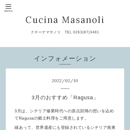
Cucina Masanoli
クチーナマサノリ TEL 0263(87)3481
インフォメーション
2022
/
02
/
10
3月のおすすめ「Ragusa」
3月は、シチリア修業時代への原点回帰の想いを込め
てRagusaの郷土料理をご用意します。
縁あって、世界遺産にも登録されているシチリア南東