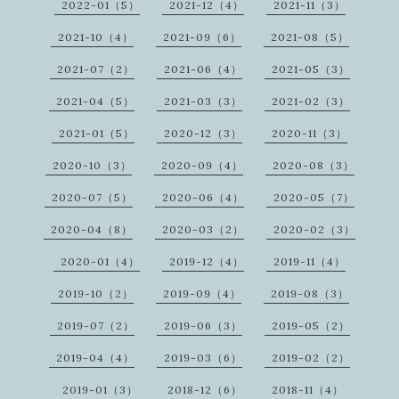
2022-01（5）
2021-12（4）
2021-11（3）
2021-10（4）
2021-09（6）
2021-08（5）
2021-07（2）
2021-06（4）
2021-05（3）
2021-04（5）
2021-03（3）
2021-02（3）
2021-01（5）
2020-12（3）
2020-11（3）
2020-10（3）
2020-09（4）
2020-08（3）
2020-07（5）
2020-06（4）
2020-05（7）
2020-04（8）
2020-03（2）
2020-02（3）
2020-01（4）
2019-12（4）
2019-11（4）
2019-10（2）
2019-09（4）
2019-08（3）
2019-07（2）
2019-06（3）
2019-05（2）
2019-04（4）
2019-03（6）
2019-02（2）
2019-01（3）
2018-12（6）
2018-11（4）