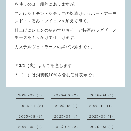
を使うのは一般的にありますが、
これはシナモン・シチリアの塩漬けケッパー・アーモ
ンド・くるみ・ブイヨンを加えて煮て、
仕上げにレモンの皮のすりおろしと特産のラグザーノ
チーズをふりかけて仕上げます。
カステルヴェトラーノの黒パン添えです。
＊
3/1（火）
よりご用意します
＊（ ）は消費税10％を含む価格表示です
2026-08（1）
2026-06（2）
2026-04（1）
2026-01（2）
2025-12（1）
2025-10（1）
2025-08（1）
2025-07（1）
2025-06（1）
2025-05（1）
2025-04（2）
2025-03（1）