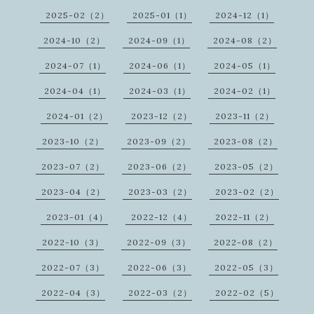
2025-02（2）
2025-01（1）
2024-12（1）
2024-10（2）
2024-09（1）
2024-08（2）
2024-07（1）
2024-06（1）
2024-05（1）
2024-04（1）
2024-03（1）
2024-02（1）
2024-01（2）
2023-12（2）
2023-11（2）
2023-10（2）
2023-09（2）
2023-08（2）
2023-07（2）
2023-06（2）
2023-05（2）
2023-04（2）
2023-03（2）
2023-02（2）
2023-01（4）
2022-12（4）
2022-11（2）
2022-10（3）
2022-09（3）
2022-08（2）
2022-07（3）
2022-06（3）
2022-05（3）
2022-04（3）
2022-03（2）
2022-02（5）