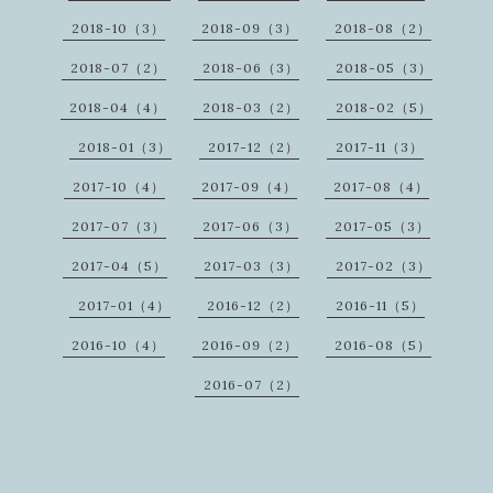
2018-10（3）
2018-09（3）
2018-08（2）
2018-07（2）
2018-06（3）
2018-05（3）
2018-04（4）
2018-03（2）
2018-02（5）
2018-01（3）
2017-12（2）
2017-11（3）
2017-10（4）
2017-09（4）
2017-08（4）
2017-07（3）
2017-06（3）
2017-05（3）
2017-04（5）
2017-03（3）
2017-02（3）
2017-01（4）
2016-12（2）
2016-11（5）
2016-10（4）
2016-09（2）
2016-08（5）
2016-07（2）