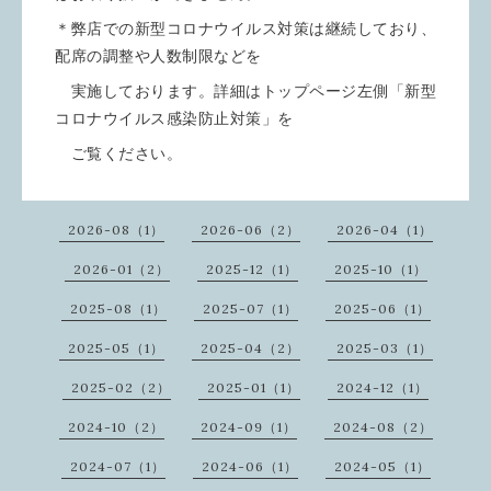
＊弊店での新型コロナウイルス対策は継続しており、
配席の調整や人数制限などを
実施しております。詳細はトップページ左側「新型
コロナウイルス感染防止対策」を
ご覧ください。
2026-08（1）
2026-06（2）
2026-04（1）
2026-01（2）
2025-12（1）
2025-10（1）
2025-08（1）
2025-07（1）
2025-06（1）
2025-05（1）
2025-04（2）
2025-03（1）
2025-02（2）
2025-01（1）
2024-12（1）
2024-10（2）
2024-09（1）
2024-08（2）
2024-07（1）
2024-06（1）
2024-05（1）