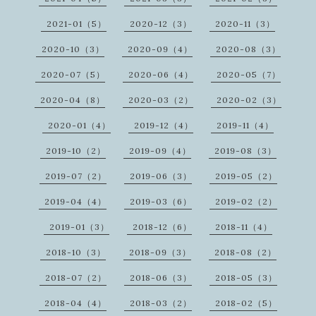
2021-01（5）
2020-12（3）
2020-11（3）
2020-10（3）
2020-09（4）
2020-08（3）
2020-07（5）
2020-06（4）
2020-05（7）
2020-04（8）
2020-03（2）
2020-02（3）
2020-01（4）
2019-12（4）
2019-11（4）
2019-10（2）
2019-09（4）
2019-08（3）
2019-07（2）
2019-06（3）
2019-05（2）
2019-04（4）
2019-03（6）
2019-02（2）
2019-01（3）
2018-12（6）
2018-11（4）
2018-10（3）
2018-09（3）
2018-08（2）
2018-07（2）
2018-06（3）
2018-05（3）
2018-04（4）
2018-03（2）
2018-02（5）