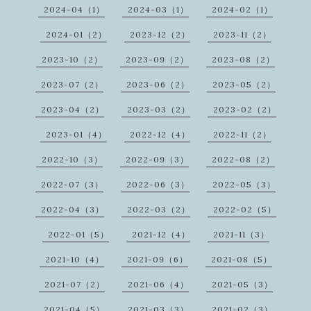
2024-04（1）
2024-03（1）
2024-02（1）
2024-01（2）
2023-12（2）
2023-11（2）
2023-10（2）
2023-09（2）
2023-08（2）
2023-07（2）
2023-06（2）
2023-05（2）
2023-04（2）
2023-03（2）
2023-02（2）
2023-01（4）
2022-12（4）
2022-11（2）
2022-10（3）
2022-09（3）
2022-08（2）
2022-07（3）
2022-06（3）
2022-05（3）
2022-04（3）
2022-03（2）
2022-02（5）
2022-01（5）
2021-12（4）
2021-11（3）
2021-10（4）
2021-09（6）
2021-08（5）
2021-07（2）
2021-06（4）
2021-05（3）
2021-04（5）
2021-03（3）
2021-02（3）