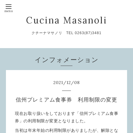
Cucina Masanoli
クチーナマサノリ TEL 0263(87)3481
インフォメーション
2021
/
12
/
08
信州プレミアム食事券 利用制限の変更
現在お取り扱いをしております「信州プレミアム食事
券」の利用制限が変更となりました。
当初は年末年始の利用制限がありましたが、解除とな