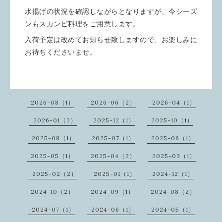
水揚げの状況を確認しながらとなりますが、今シーズ
ンもスカンピ料理をご用意します。
入荷予定は改めてお知らせ致しますので、お楽しみに
お待ちくださいませ。
2026-08（1）
2026-06（2）
2026-04（1）
2026-01（2）
2025-12（1）
2025-10（1）
2025-08（1）
2025-07（1）
2025-06（1）
2025-05（1）
2025-04（2）
2025-03（1）
2025-02（2）
2025-01（1）
2024-12（1）
2024-10（2）
2024-09（1）
2024-08（2）
2024-07（1）
2024-06（1）
2024-05（1）