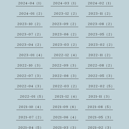
2024-04（1）
2024-03（1）
2024-02（1）
2024-01（2）
2023-12（2）
2023-11（2）
2023-10（2）
2023-09（2）
2023-08（2）
2023-07（2）
2023-06（2）
2023-05（2）
2023-04（2）
2023-03（2）
2023-02（2）
2023-01（4）
2022-12（4）
2022-11（2）
2022-10（3）
2022-09（3）
2022-08（2）
2022-07（3）
2022-06（3）
2022-05（3）
2022-04（3）
2022-03（2）
2022-02（5）
2022-01（5）
2021-12（4）
2021-11（3）
2021-10（4）
2021-09（6）
2021-08（5）
2021-07（2）
2021-06（4）
2021-05（3）
2021-04（5）
2021-03（3）
2021-02（3）