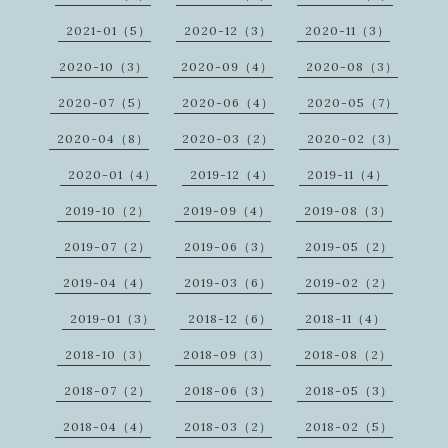
2021-01（5）
2020-12（3）
2020-11（3）
2020-10（3）
2020-09（4）
2020-08（3）
2020-07（5）
2020-06（4）
2020-05（7）
2020-04（8）
2020-03（2）
2020-02（3）
2020-01（4）
2019-12（4）
2019-11（4）
2019-10（2）
2019-09（4）
2019-08（3）
2019-07（2）
2019-06（3）
2019-05（2）
2019-04（4）
2019-03（6）
2019-02（2）
2019-01（3）
2018-12（6）
2018-11（4）
2018-10（3）
2018-09（3）
2018-08（2）
2018-07（2）
2018-06（3）
2018-05（3）
2018-04（4）
2018-03（2）
2018-02（5）