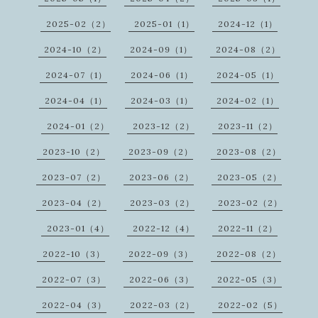
2025-02（2）
2025-01（1）
2024-12（1）
2024-10（2）
2024-09（1）
2024-08（2）
2024-07（1）
2024-06（1）
2024-05（1）
2024-04（1）
2024-03（1）
2024-02（1）
2024-01（2）
2023-12（2）
2023-11（2）
2023-10（2）
2023-09（2）
2023-08（2）
2023-07（2）
2023-06（2）
2023-05（2）
2023-04（2）
2023-03（2）
2023-02（2）
2023-01（4）
2022-12（4）
2022-11（2）
2022-10（3）
2022-09（3）
2022-08（2）
2022-07（3）
2022-06（3）
2022-05（3）
2022-04（3）
2022-03（2）
2022-02（5）