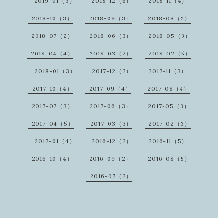
2019-01（3）
2018-12（6）
2018-11（4）
2018-10（3）
2018-09（3）
2018-08（2）
2018-07（2）
2018-06（3）
2018-05（3）
2018-04（4）
2018-03（2）
2018-02（5）
2018-01（3）
2017-12（2）
2017-11（3）
2017-10（4）
2017-09（4）
2017-08（4）
2017-07（3）
2017-06（3）
2017-05（3）
2017-04（5）
2017-03（3）
2017-02（3）
2017-01（4）
2016-12（2）
2016-11（5）
2016-10（4）
2016-09（2）
2016-08（5）
2016-07（2）