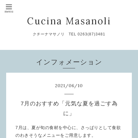
Cucina Masanoli
クチーナマサノリ TEL 0263(87)3481
インフォメーション
2021
/
06
/
10
7月のおすすめ「元気な夏を過ごす為
に」
7月は、夏が旬の食材を中心に、さっぱりとして食欲
のわきそうなメニューをご用意します。