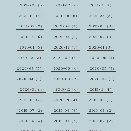
2022-01（5）
2021-12（4）
2021-11（3）
2021-10（4）
2021-09（6）
2021-08（5）
2021-07（2）
2021-06（4）
2021-05（3）
2021-04（5）
2021-03（3）
2021-02（3）
2021-01（5）
2020-12（3）
2020-11（3）
2020-10（3）
2020-09（4）
2020-08（3）
2020-07（5）
2020-06（4）
2020-05（7）
2020-04（8）
2020-03（2）
2020-02（3）
2020-01（4）
2019-12（4）
2019-11（4）
2019-10（2）
2019-09（4）
2019-08（3）
2019-07（2）
2019-06（3）
2019-05（2）
2019-04（4）
2019-03（6）
2019-02（2）