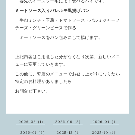
春先のイースター頃によく食べるパイです。
ミートソース入りパレルモ風揚げパン
牛肉ミンチ・玉葱・トマトソース・パルミジャーノ
チーズ・グリーンピースで作る
ミートソースをパン包みにして揚げます。
上記内容はご用意した分がなくなり次第、新しいメニ
ューに変更していきます。
この他に、弊店のメニューでお召し上がりになりたい
特定のお料理がありましたら
お問合せ下さい。
2026-08（1）
2026-06（2）
2026-04（1）
2026-01（2）
2025-12（1）
2025-10（1）