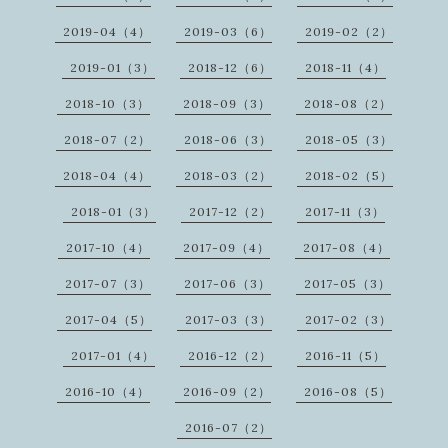
2019-04（4）
2019-03（6）
2019-02（2）
2019-01（3）
2018-12（6）
2018-11（4）
2018-10（3）
2018-09（3）
2018-08（2）
2018-07（2）
2018-06（3）
2018-05（3）
2018-04（4）
2018-03（2）
2018-02（5）
2018-01（3）
2017-12（2）
2017-11（3）
2017-10（4）
2017-09（4）
2017-08（4）
2017-07（3）
2017-06（3）
2017-05（3）
2017-04（5）
2017-03（3）
2017-02（3）
2017-01（4）
2016-12（2）
2016-11（5）
2016-10（4）
2016-09（2）
2016-08（5）
2016-07（2）