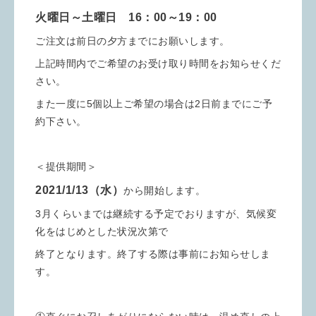
火曜日～土曜日 16：00～19：00
ご注文は前日の夕方までにお願いします。
上記時間内でご希望のお受け取り時間をお知らせくだ
さい。
また一度に5個以上ご希望の場合は2日前までにご予
約下さい。
＜提供期間＞
2021/1/13（水）
から開始します。
3月くらいまでは継続する予定でおりますが、気候変
化をはじめとした状況次第で
終了となります。終了する際は事前にお知らせしま
す。