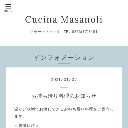
Cucina Masanoli
クチーナマサノリ TEL 0263(87)3481
インフォメーション
2021
/
01
/
07
お持ち帰り料理のお知らせ
温かい状態でお渡しできるお持ち帰り料理をご案内し
ます。
＜提供日時＞