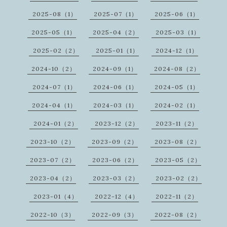
2025-08（1）
2025-07（1）
2025-06（1）
2025-05（1）
2025-04（2）
2025-03（1）
2025-02（2）
2025-01（1）
2024-12（1）
2024-10（2）
2024-09（1）
2024-08（2）
2024-07（1）
2024-06（1）
2024-05（1）
2024-04（1）
2024-03（1）
2024-02（1）
2024-01（2）
2023-12（2）
2023-11（2）
2023-10（2）
2023-09（2）
2023-08（2）
2023-07（2）
2023-06（2）
2023-05（2）
2023-04（2）
2023-03（2）
2023-02（2）
2023-01（4）
2022-12（4）
2022-11（2）
2022-10（3）
2022-09（3）
2022-08（2）