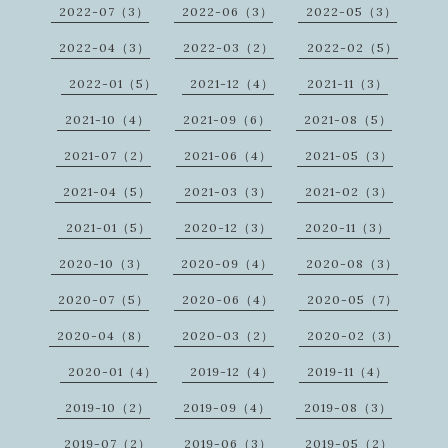
2022-07（3）
2022-06（3）
2022-05（3）
2022-04（3）
2022-03（2）
2022-02（5）
2022-01（5）
2021-12（4）
2021-11（3）
2021-10（4）
2021-09（6）
2021-08（5）
2021-07（2）
2021-06（4）
2021-05（3）
2021-04（5）
2021-03（3）
2021-02（3）
2021-01（5）
2020-12（3）
2020-11（3）
2020-10（3）
2020-09（4）
2020-08（3）
2020-07（5）
2020-06（4）
2020-05（7）
2020-04（8）
2020-03（2）
2020-02（3）
2020-01（4）
2019-12（4）
2019-11（4）
2019-10（2）
2019-09（4）
2019-08（3）
2019-07（2）
2019-06（3）
2019-05（2）