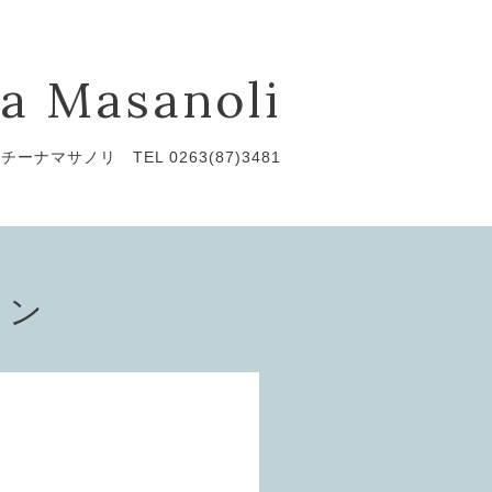
a Masanoli
チーナマサノリ TEL 0263(87)3481
ョン