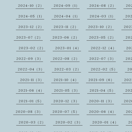
2024-10（2）
2024-09（1）
2024-08（2）
20
2024-05（1）
2024-04（1）
2024-03（1）
20
2023-12（2）
2023-11（2）
2023-10（2）
202
2023-07（2）
2023-06（2）
2023-05（2）
20
2023-02（2）
2023-01（4）
2022-12（4）
20
2022-09（3）
2022-08（2）
2022-07（3）
20
2022-04（3）
2022-03（2）
2022-02（5）
2
2021-11（3）
2021-10（4）
2021-09（6）
202
2021-06（4）
2021-05（3）
2021-04（5）
20
2021-01（5）
2020-12（3）
2020-11（3）
202
2020-08（3）
2020-07（5）
2020-06（4）
20
2020-03（2）
2020-02（3）
2020-01（4）
2