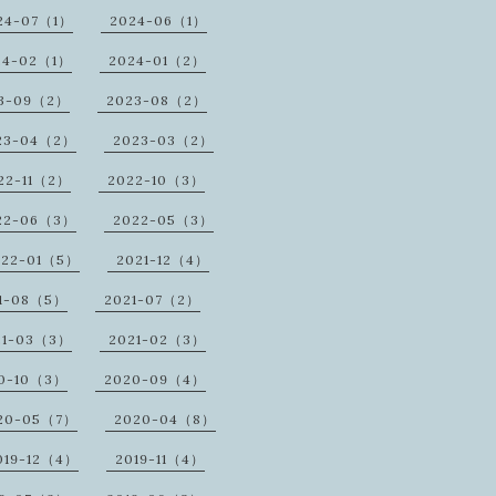
24-07（1）
2024-06（1）
24-02（1）
2024-01（2）
3-09（2）
2023-08（2）
23-04（2）
2023-03（2）
22-11（2）
2022-10（3）
22-06（3）
2022-05（3）
022-01（5）
2021-12（4）
1-08（5）
2021-07（2）
21-03（3）
2021-02（3）
0-10（3）
2020-09（4）
20-05（7）
2020-04（8）
019-12（4）
2019-11（4）