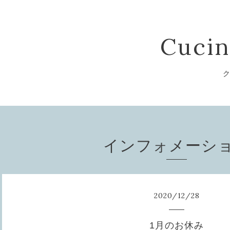
Cucin
ク
インフォメーシ
2020
/
12
/
28
1月のお休み