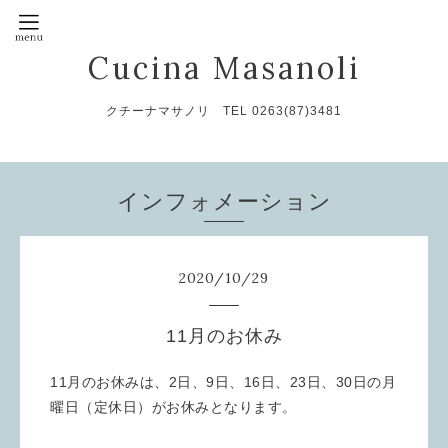
Cucina Masanoli
クチーナマサノリ TEL 0263(87)3481
インフォメーション
2020
/
10
/
29
11月のお休み
11月のお休みは、2日、9日、16日、23日、30日の月
曜日（定休日）がお休みとなります。