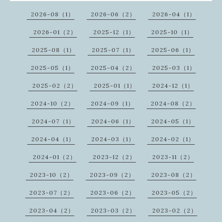
2026-08（1）
2026-06（2）
2026-04（1）
2026-01（2）
2025-12（1）
2025-10（1）
2025-08（1）
2025-07（1）
2025-06（1）
2025-05（1）
2025-04（2）
2025-03（1）
2025-02（2）
2025-01（1）
2024-12（1）
2024-10（2）
2024-09（1）
2024-08（2）
2024-07（1）
2024-06（1）
2024-05（1）
2024-04（1）
2024-03（1）
2024-02（1）
2024-01（2）
2023-12（2）
2023-11（2）
2023-10（2）
2023-09（2）
2023-08（2）
2023-07（2）
2023-06（2）
2023-05（2）
2023-04（2）
2023-03（2）
2023-02（2）