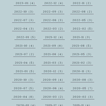
2023-01（4）
2022-12（4）
2022-11（2）
2022-10（3）
2022-09（3）
2022-08（2）
2022-07（3）
2022-06（3）
2022-05（3）
2022-04（3）
2022-03（2）
2022-02（5）
2022-01（5）
2021-12（4）
2021-11（3）
2021-10（4）
2021-09（6）
2021-08（5）
2021-07（2）
2021-06（4）
2021-05（3）
2021-04（5）
2021-03（3）
2021-02（3）
2021-01（5）
2020-12（3）
2020-11（3）
2020-10（3）
2020-09（4）
2020-08（3）
2020-07（5）
2020-06（4）
2020-05（7）
2020-04（8）
2020-03（2）
2020-02（3）
2020-01（4）
2019-12（4）
2019-11（4）