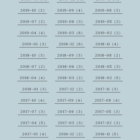
2019-10（2）
2019-09（4）
2019-08（3）
2019-07（2）
2019-06（3）
2019-05（2）
2019-04（4）
2019-03（6）
2019-02（2）
2019-01（3）
2018-12（6）
2018-11（4）
2018-10（3）
2018-09（3）
2018-08（2）
2018-07（2）
2018-06（3）
2018-05（3）
2018-04（4）
2018-03（2）
2018-02（5）
2018-01（3）
2017-12（2）
2017-11（3）
2017-10（4）
2017-09（4）
2017-08（4）
2017-07（3）
2017-06（3）
2017-05（3）
2017-04（5）
2017-03（3）
2017-02（3）
2017-01（4）
2016-12（2）
2016-11（5）