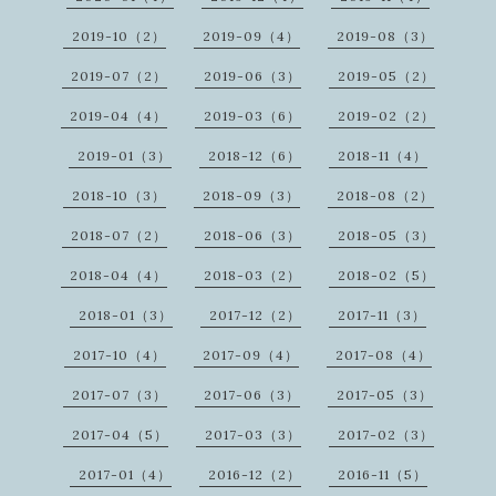
2019-10（2）
2019-09（4）
2019-08（3）
2019-07（2）
2019-06（3）
2019-05（2）
2019-04（4）
2019-03（6）
2019-02（2）
2019-01（3）
2018-12（6）
2018-11（4）
2018-10（3）
2018-09（3）
2018-08（2）
2018-07（2）
2018-06（3）
2018-05（3）
2018-04（4）
2018-03（2）
2018-02（5）
2018-01（3）
2017-12（2）
2017-11（3）
2017-10（4）
2017-09（4）
2017-08（4）
2017-07（3）
2017-06（3）
2017-05（3）
2017-04（5）
2017-03（3）
2017-02（3）
2017-01（4）
2016-12（2）
2016-11（5）