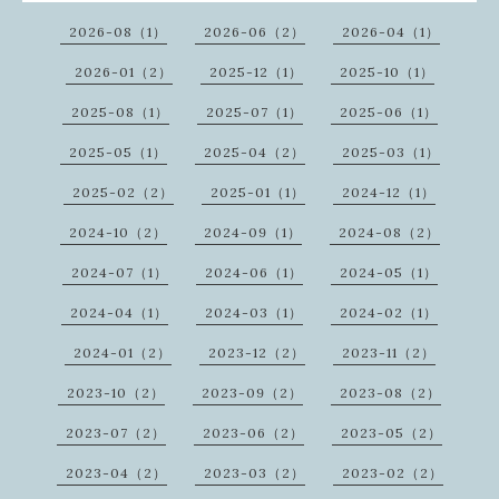
2026-08（1）
2026-06（2）
2026-04（1）
2026-01（2）
2025-12（1）
2025-10（1）
2025-08（1）
2025-07（1）
2025-06（1）
2025-05（1）
2025-04（2）
2025-03（1）
2025-02（2）
2025-01（1）
2024-12（1）
2024-10（2）
2024-09（1）
2024-08（2）
2024-07（1）
2024-06（1）
2024-05（1）
2024-04（1）
2024-03（1）
2024-02（1）
2024-01（2）
2023-12（2）
2023-11（2）
2023-10（2）
2023-09（2）
2023-08（2）
2023-07（2）
2023-06（2）
2023-05（2）
2023-04（2）
2023-03（2）
2023-02（2）