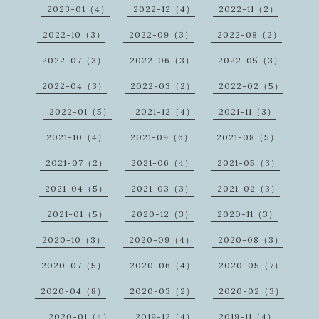
2023-01（4）
2022-12（4）
2022-11（2）
2022-10（3）
2022-09（3）
2022-08（2）
2022-07（3）
2022-06（3）
2022-05（3）
2022-04（3）
2022-03（2）
2022-02（5）
2022-01（5）
2021-12（4）
2021-11（3）
2021-10（4）
2021-09（6）
2021-08（5）
2021-07（2）
2021-06（4）
2021-05（3）
2021-04（5）
2021-03（3）
2021-02（3）
2021-01（5）
2020-12（3）
2020-11（3）
2020-10（3）
2020-09（4）
2020-08（3）
2020-07（5）
2020-06（4）
2020-05（7）
2020-04（8）
2020-03（2）
2020-02（3）
2020-01（4）
2019-12（4）
2019-11（4）