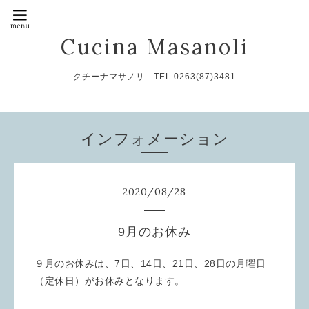
Cucina Masanoli
クチーナマサノリ TEL 0263(87)3481
インフォメーション
2020
/
08
/
28
9月のお休み
９月のお休みは、7日、14日、21日、28日の月曜日
（定休日）がお休みとなります。