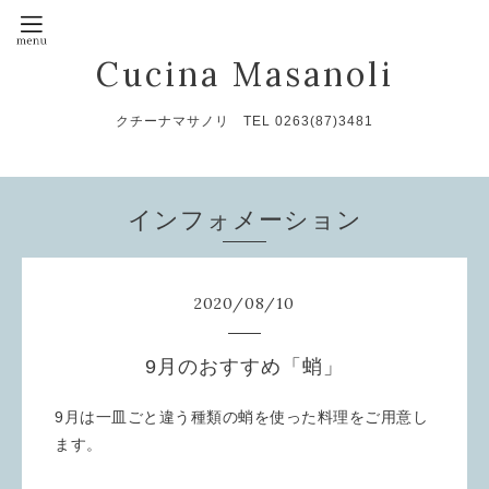
Cucina Masanoli
クチーナマサノリ TEL 0263(87)3481
インフォメーション
2020
/
08
/
10
9月のおすすめ「蛸」
9月は一皿ごと違う種類の蛸を使った料理をご用意し
ます。