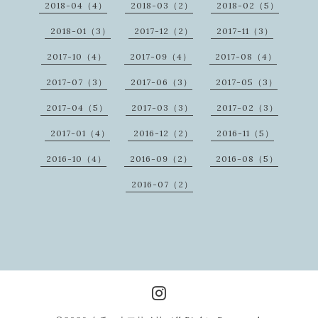
2018-04（4）
2018-03（2）
2018-02（5）
2018-01（3）
2017-12（2）
2017-11（3）
2017-10（4）
2017-09（4）
2017-08（4）
2017-07（3）
2017-06（3）
2017-05（3）
2017-04（5）
2017-03（3）
2017-02（3）
2017-01（4）
2016-12（2）
2016-11（5）
2016-10（4）
2016-09（2）
2016-08（5）
2016-07（2）