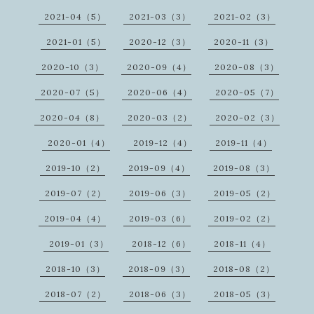
2021-04（5）
2021-03（3）
2021-02（3）
2021-01（5）
2020-12（3）
2020-11（3）
2020-10（3）
2020-09（4）
2020-08（3）
2020-07（5）
2020-06（4）
2020-05（7）
2020-04（8）
2020-03（2）
2020-02（3）
2020-01（4）
2019-12（4）
2019-11（4）
2019-10（2）
2019-09（4）
2019-08（3）
2019-07（2）
2019-06（3）
2019-05（2）
2019-04（4）
2019-03（6）
2019-02（2）
2019-01（3）
2018-12（6）
2018-11（4）
2018-10（3）
2018-09（3）
2018-08（2）
2018-07（2）
2018-06（3）
2018-05（3）