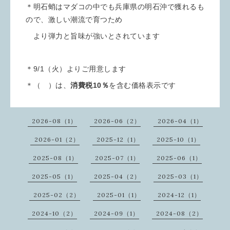
＊明石蛸はマダコの中でも兵庫県の明石沖で獲れるも
ので、激しい潮流で育つため
より弾力と旨味が強いとされています
＊9/1（火）よりご用意します
＊（ ）は、
消費税10％
を含む価格表示です
2026-08（1）
2026-06（2）
2026-04（1）
2026-01（2）
2025-12（1）
2025-10（1）
2025-08（1）
2025-07（1）
2025-06（1）
2025-05（1）
2025-04（2）
2025-03（1）
2025-02（2）
2025-01（1）
2024-12（1）
2024-10（2）
2024-09（1）
2024-08（2）