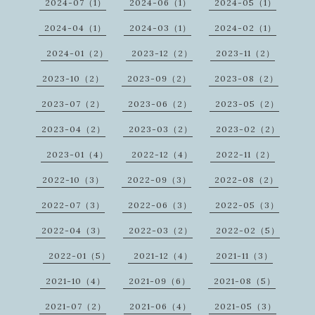
2024-07（1）
2024-06（1）
2024-05（1）
2024-04（1）
2024-03（1）
2024-02（1）
2024-01（2）
2023-12（2）
2023-11（2）
2023-10（2）
2023-09（2）
2023-08（2）
2023-07（2）
2023-06（2）
2023-05（2）
2023-04（2）
2023-03（2）
2023-02（2）
2023-01（4）
2022-12（4）
2022-11（2）
2022-10（3）
2022-09（3）
2022-08（2）
2022-07（3）
2022-06（3）
2022-05（3）
2022-04（3）
2022-03（2）
2022-02（5）
2022-01（5）
2021-12（4）
2021-11（3）
2021-10（4）
2021-09（6）
2021-08（5）
2021-07（2）
2021-06（4）
2021-05（3）